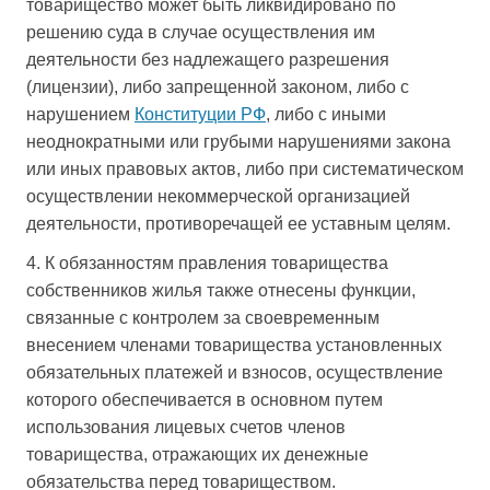
товарищество может быть ликвидировано по
решению суда в случае осуществления им
деятельности без надлежащего разрешения
(лицензии), либо запрещенной законом, либо с
нарушением
Конституции РФ
, либо с иными
неоднократными или грубыми нарушениями закона
или иных правовых актов, либо при систематическом
осуществлении некоммерческой организацией
деятельности, противоречащей ее уставным целям.
4. К обязанностям правления товарищества
собственников жилья также отнесены функции,
связанные с контролем за своевременным
внесением членами товарищества установленных
обязательных платежей и взносов, осуществление
которого обеспечивается в основном путем
использования лицевых счетов членов
товарищества, отражающих их денежные
обязательства перед товариществом.