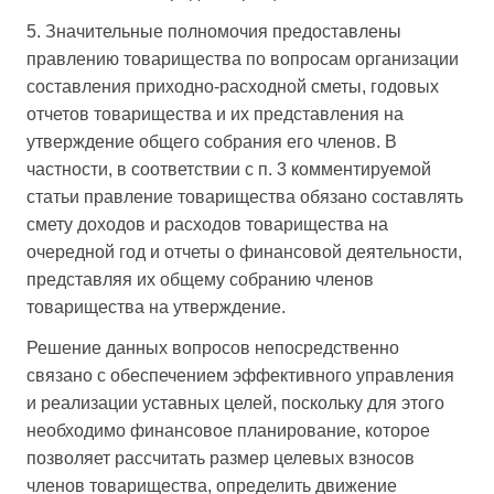
5. Значительные полномочия предоставлены
правлению товарищества по вопросам организации
составления приходно-расходной сметы, годовых
отчетов товарищества и их представления на
утверждение общего собрания его членов. В
частности, в соответствии с п. 3 комментируемой
статьи правление товарищества обязано составлять
смету доходов и расходов товарищества на
очередной год и отчеты о финансовой деятельности,
представляя их общему собранию членов
товарищества на утверждение.
Решение данных вопросов непосредственно
связано с обеспечением эффективного управления
и реализации уставных целей, поскольку для этого
необходимо финансовое планирование, которое
позволяет рассчитать размер целевых взносов
членов товарищества, определить движение