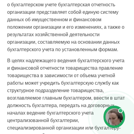
о бухгалтерском учете бухгалтерская отчетность
организации представляет собой единую систему
данных об имущественном и финансовом
положении организации и его изменениях, а также о
результатах хозяйственной деятельности
организации, составляемую на основании данных
бухгалтерского учета по установленным формам.
В целях надлежащего ведения бухгалтерского учета
и финансовой отчетности товарищества правление
товарищества в зависимости от объема учетной
работы может учредить бухгалтерскую службу как
структурное подразделение товарищества,
возглавляемое главным бухгалтером, ввести в штат
должность бухгалтера, передать на договорных
началах ведение бухгалтерского учета
централизованной бухгалтерии,
специализированной организации или бухгалтеру-