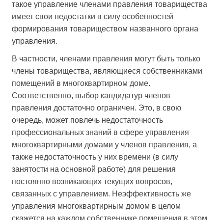
такое управление членами правления товарищества
имеет свои недостатки в силу особенностей
формирования товариществом названного органа
управления.
В частности, членами правления могут быть только
члены товарищества, являющиеся собственниками
помещений в многоквартирном доме.
Соответственно, выбор кандидатур членов
правления достаточно ограничен. Это, в свою
очередь, может повлечь недостаточность
профессиональных знаний в сфере управления
многоквартирными домами у членов правления, а
также недостаточность у них времени (в силу
занятости на основной работе) для решения
постоянно возникающих текущих вопросов,
связанных с управлением. Неэффективность же
управления многоквартирным домом в целом
скажется на каждом собственнике помещения в этом