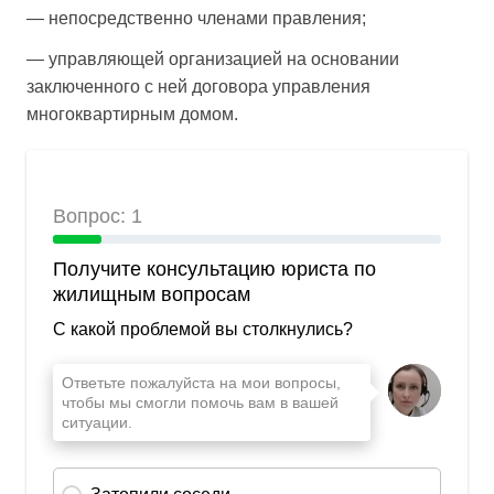
— непосредственно членами правления;
— управляющей организацией на основании
заключенного с ней договора управления
многоквартирным домом.