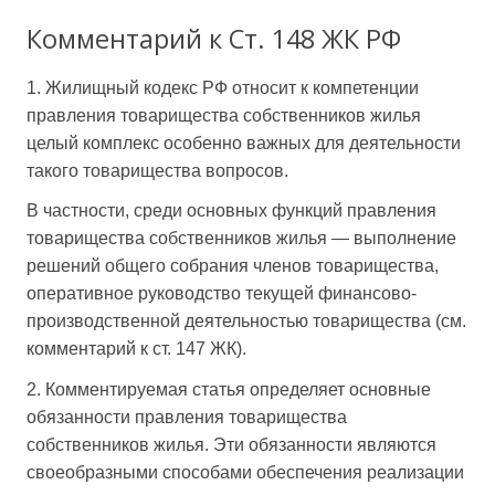
Комментарий к Ст. 148 ЖК РФ
1. Жилищный кодекс РФ относит к компетенции
правления товарищества собственников жилья
целый комплекс особенно важных для деятельности
такого товарищества вопросов.
В частности, среди основных функций правления
товарищества собственников жилья — выполнение
решений общего собрания членов товарищества,
оперативное руководство текущей финансово-
производственной деятельностью товарищества (см.
комментарий к ст. 147 ЖК).
2. Комментируемая статья определяет основные
обязанности правления товарищества
собственников жилья. Эти обязанности являются
своеобразными способами обеспечения реализации