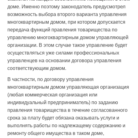
доме. Именно поэтому законодатель предусмотрел
возможность выбора второго варианта управления
многоквартирным домом, при котором допускается
передача функций правления товарищества по
управлению многоквартирным домом управляющей
организации. В этом случае такое управление будет
осуществляться уже силами профессиональных
управленцев на основании договора управления
соответствующим домом.
В частности, по договору управления
многоквартирным домом управляющая организация
(любая коммерческая организация или
индивидуальный предприниматель) по заданию
правления товарищества в течение согласованного
срока за плату будет обязана оказывать услуги и
выполнять работы по надлежащему содержанию и
ремонту общего имущества в таком доме,