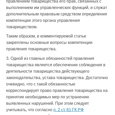
правлением товарищества его прав, связанных с
выполнением им управленческих функций, и служат
дополнительным правовым средством определения
компетенции этого органа управления
товариществом.
Таким образом, в комментируемой статье
закреплены основные вопросы компетенции
правления товарищества.
3. Одной из главных обязанностей правления
товарищества является обеспечение соблюдения в
деятельности товарищества действующего
законодательства, устава товарищества. Достаточно
очевидно, что с такой обязанностью
корреспондирует право правления товарищества на
принятие необходимых мер по устранению
выявленных нарушений. При этом следует
учитывать, что согласно
п. 2 ст. 61 ГК РФ