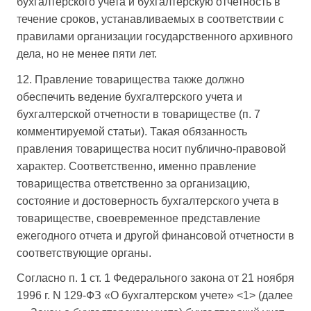
бухгалтерского учета и бухгалтерскую отчетность в
течение сроков, устанавливаемых в соответствии с
правилами организации государственного архивного
дела, но не менее пяти лет.
12. Правление товарищества также должно
обеспечить ведение бухгалтерского учета и
бухгалтерской отчетности в товариществе (п. 7
комментируемой статьи). Такая обязанность
правления товарищества носит публично-правовой
характер. Соответственно, именно правление
товарищества ответственно за организацию,
состояние и достоверность бухгалтерского учета в
товариществе, своевременное представление
ежегодного отчета и другой финансовой отчетности в
соответствующие органы.
Согласно п. 1 ст. 1 Федерального закона от 21 ноября
1996 г. N 129-ФЗ «О бухгалтерском учете» <1> (далее