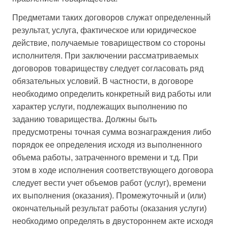
Предметами таких договоров служат определенный
результат, услуга, фактическое или юридическое
действие, получаемые товариществом со стороны
исполнителя. При заключении рассматриваемых
договоров товариществу следует согласовать ряд
обязательных условий. В частности, в договоре
необходимо определить конкретный вид работы или
характер услуги, подлежащих выполнению по
заданию товарищества. Должны быть
предусмотрены точная сумма вознаграждения либо
порядок ее определения исходя из выполненного
объема работы, затраченного времени и т.д. При
этом в ходе исполнения соответствующего договора
следует вести учет объемов работ (услуг), времени
их выполнения (оказания). Промежуточный и (или)
окончательный результат работы (оказания услуги)
необходимо определять в двустороннем акте исходя