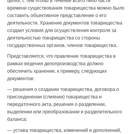
целях, с тем чтобы в течение всего либо части
времени существования товарищества можно было
составить объективное представление о его
деятельности. Хранение документов товарищества
создает условия для осуществления контроля за
деятельностью товарищества со стороны
государственных органов, членов товарищества.
Представляется, что правление товарищества в
рамках ведения делопроизводства должно
обеспечить хранение, к примеру, следующих
документов:
— решения о создании товарищества, договора о
присоединении (слиянии) товарищества и
передаточного акта, решения о разделении,
выделении или преобразовании и разделительного
баланса;
— устава товарищества, изменений и дополнений,