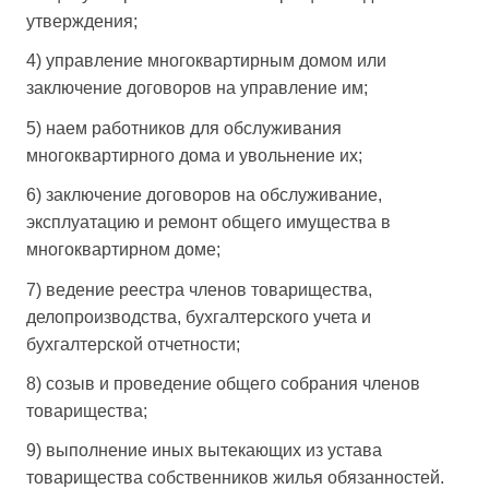
утверждения;
4) управление многоквартирным домом или
заключение договоров на управление им;
5) наем работников для обслуживания
многоквартирного дома и увольнение их;
6) заключение договоров на обслуживание,
эксплуатацию и ремонт общего имущества в
многоквартирном доме;
7) ведение реестра членов товарищества,
делопроизводства, бухгалтерского учета и
бухгалтерской отчетности;
8) созыв и проведение общего собрания членов
товарищества;
9) выполнение иных вытекающих из устава
товарищества собственников жилья обязанностей.