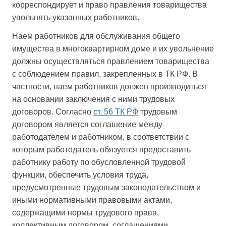
корреспондирует и право правления товарищества
увольнять указанных работников.
Наем работников для обслуживания общего
имущества в многоквартирном доме и их увольнение
должны осуществляться правлением товарищества
с соблюдением правил, закрепленных в ТК РФ. В
частности, наем работников должен производиться
на основании заключения с ними трудовых
договоров. Согласно
ст. 56 ТК РФ
трудовым
договором является соглашение между
работодателем и работником, в соответствии с
которым работодатель обязуется предоставить
работнику работу по обусловленной трудовой
функции, обеспечить условия труда,
предусмотренные трудовым законодательством и
иными нормативными правовыми актами,
содержащими нормы трудового права,
коллективным договором, соглашениями,