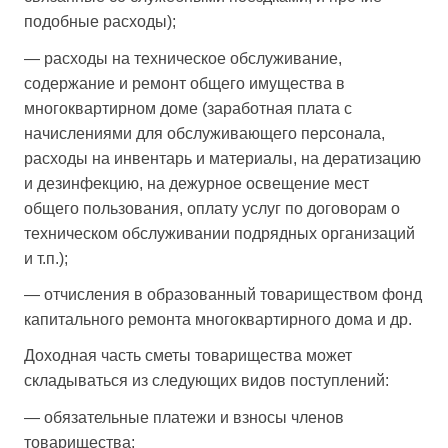
подобные расходы);
— расходы на техническое обслуживание,
содержание и ремонт общего имущества в
многоквартирном доме (заработная плата с
начислениями для обслуживающего персонала,
расходы на инвентарь и материалы, на дератизацию
и дезинфекцию, на дежурное освещение мест
общего пользования, оплату услуг по договорам о
техническом обслуживании подрядных организаций
и т.п.);
— отчисления в образованный товариществом фонд
капитального ремонта многоквартирного дома и др.
Доходная часть сметы товарищества может
складываться из следующих видов поступлений:
— обязательные платежи и взносы членов
товарищества;