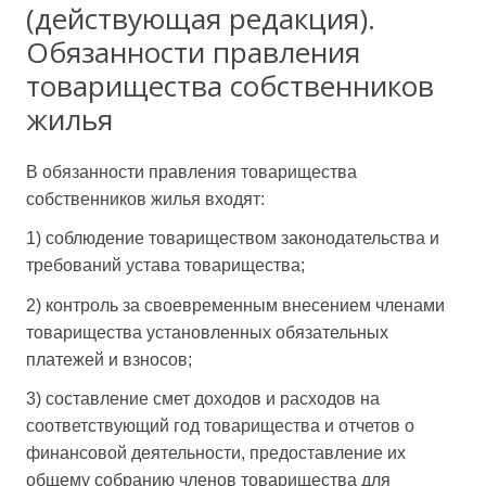
(действующая редакция).
Обязанности правления
товарищества собственников
жилья
В обязанности правления товарищества
собственников жилья входят:
1) соблюдение товариществом законодательства и
требований устава товарищества;
2) контроль за своевременным внесением членами
товарищества установленных обязательных
платежей и взносов;
3) составление смет доходов и расходов на
соответствующий год товарищества и отчетов о
финансовой деятельности, предоставление их
общему собранию членов товарищества для