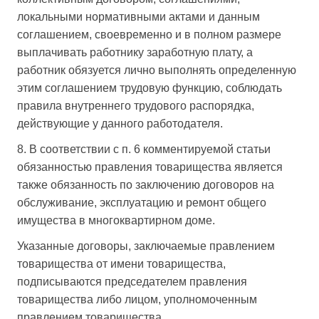
локальными нормативными актами и данным
соглашением, своевременно и в полном размере
выплачивать работнику заработную плату, а
работник обязуется лично выполнять определенную
этим соглашением трудовую функцию, соблюдать
правила внутреннего трудового распорядка,
действующие у данного работодателя.
8. В соответствии с п. 6 комментируемой статьи
обязанностью правления товарищества является
также обязанность по заключению договоров на
обслуживание, эксплуатацию и ремонт общего
имущества в многоквартирном доме.
Указанные договоры, заключаемые правлением
товарищества от имени товарищества,
подписываются председателем правления
товарищества либо лицом, уполномоченным
правлением товарищества.