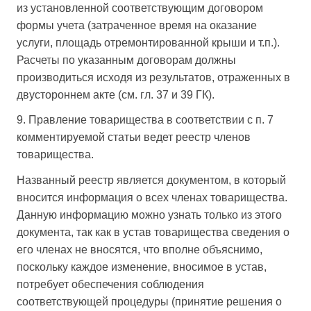
из установленной соответствующим договором
формы учета (затраченное время на оказание
услуги, площадь отремонтированной крыши и т.п.).
Расчеты по указанным договорам должны
производиться исходя из результатов, отраженных в
двустороннем акте (см. гл. 37 и 39 ГК).
9. Правление товарищества в соответствии с п. 7
комментируемой статьи ведет реестр членов
товарищества.
Названный реестр является документом, в который
вносится информация о всех членах товарищества.
Данную информацию можно узнать только из этого
документа, так как в устав товарищества сведения о
его членах не вносятся, что вполне объяснимо,
поскольку каждое изменение, вносимое в устав,
потребует обеспечения соблюдения
соответствующей процедуры (принятие решения о