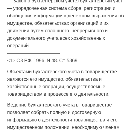
— Закон о бухгалтерском учете) бухгалтерский учет
— упорядоченная система сбора, регистрации и
обобщения информации в денежном выражении об
имуществе, обязательствах организаций и их
движении путем сплошного, непрерывного и
документального учета всех хозяйственных
операций.
———————————
<1> СЗ РФ. 1996. N 48. Ст. 5369.
Объектами бухгалтерского учета в товариществе
являются его имущество, обязательства и
хозяйственные операции, осуществляемые
товариществом в процессе его деятельности.
Ведение бухгалтерского учета в товариществе
позволяет собрать полную и достоверную
информацию о деятельности товарищества и его
имущественном положении, необходимую членам