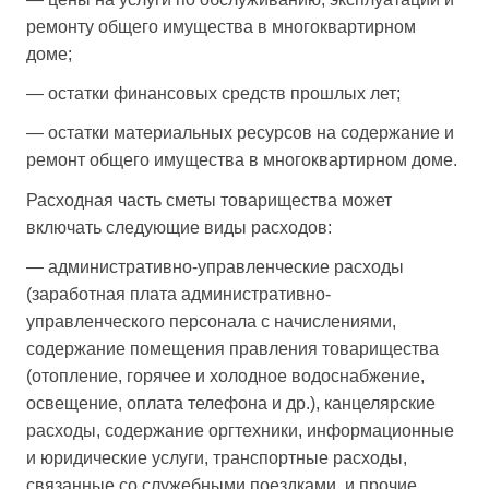
ремонту общего имущества в многоквартирном
доме;
— остатки финансовых средств прошлых лет;
— остатки материальных ресурсов на содержание и
ремонт общего имущества в многоквартирном доме.
Расходная часть сметы товарищества может
включать следующие виды расходов:
— административно-управленческие расходы
(заработная плата административно-
управленческого персонала с начислениями,
содержание помещения правления товарищества
(отопление, горячее и холодное водоснабжение,
освещение, оплата телефона и др.), канцелярские
расходы, содержание оргтехники, информационные
и юридические услуги, транспортные расходы,
связанные со служебными поездками, и прочие