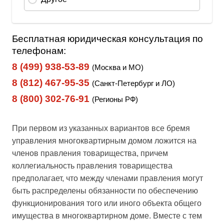
Бесплатная юридическая консультация по
телефонам:
8 (499) 938-53-89
(Москва и МО)
8 (812) 467-95-35
(Санкт-Петербург и ЛО)
8 (800) 302-76-91
(Регионы РФ)
При первом из указанных вариантов все бремя
управления многоквартирным домом ложится на
членов правления товарищества, причем
коллегиальность правления товарищества
предполагает, что между членами правления могут
быть распределены обязанности по обеспечению
функционирования того или иного объекта общего
имущества в многоквартирном доме. Вместе с тем