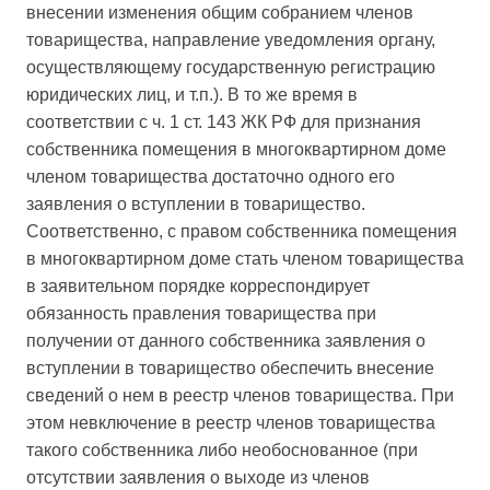
внесении изменения общим собранием членов
товарищества, направление уведомления органу,
осуществляющему государственную регистрацию
юридических лиц, и т.п.). В то же время в
соответствии с ч. 1 ст. 143 ЖК РФ для признания
собственника помещения в многоквартирном доме
членом товарищества достаточно одного его
заявления о вступлении в товарищество.
Соответственно, с правом собственника помещения
в многоквартирном доме стать членом товарищества
в заявительном порядке корреспондирует
обязанность правления товарищества при
получении от данного собственника заявления о
вступлении в товарищество обеспечить внесение
сведений о нем в реестр членов товарищества. При
этом невключение в реестр членов товарищества
такого собственника либо необоснованное (при
отсутствии заявления о выходе из членов