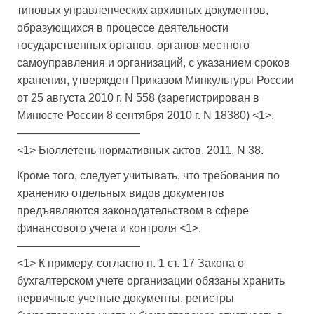
типовых управленческих архивных документов,
образующихся в процессе деятельности
государственных органов, органов местного
самоуправления и организаций, с указанием сроков
хранения, утвержден Приказом Минкультуры России
от 25 августа 2010 г. N 558 (зарегистрирован в
Минюсте России 8 сентября 2010 г. N 18380) <1>.
———————————
<1> Бюллетень нормативных актов. 2011. N 38.
Кроме того, следует учитывать, что требования по
хранению отдельных видов документов
предъявляются законодательством в сфере
финансового учета и контроля <1>.
———————————
<1> К примеру, согласно п. 1 ст. 17 Закона о
бухгалтерском учете организации обязаны хранить
первичные учетные документы, регистры