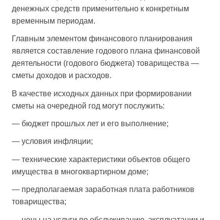
денежных средств применительно к конкретным
временным периодам.
Главным элементом финансового планирования
является составление годового плана финансовой
деятельности (годового бюджета) товарищества —
сметы доходов и расходов.
В качестве исходных данных при формировании
сметы на очередной год могут послужить:
— бюджет прошлых лет и его выполнение;
— условия инфляции;
— технические характеристики объектов общего
имущества в многоквартирном доме;
— предполагаемая заработная плата работников
товарищества;
— цены на услуги по обслуживанию, эксплуатации и