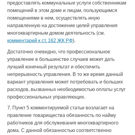
предоставлять коммунальные услуги собственникам
помещений в этом доме и лицам, пользующимся
помещениями в нем, осуществлять иную
направленную на достижение целей управления
многоквартирным домом деятельность (см.
комментарий к ст. 162 ЖК РФ
).
Достаточно очевидно, что профессиональное
управление в большинстве случаев может дать
лучший конечный результат и обеспечить
непрерывность управления. В то же время данный
вариант управления может потребовать и больших
расходов, вызванных необходимостью оплаты услуг
профессиональных управляющих.
7. Пункт 5 комментируемой статьи возлагает на
правление товарищества обязанность по найму
работников для обслуживания многоквартирного
дома. С данной обязанностью соответственно