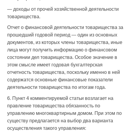
— доходы от прочей хозяйственной деятельности
товарищества.
Отчет о финансовой деятельности товарищества за
прошедший годовой период — один из основных
документов, из которых члены товарищества, иные
лица могут получить информацию о финансовом
состоянии дел товарищества. Особое значение в
этом смысле имеет годовая бухгалтерская
отчетность товарищества, поскольку именно в ней
содержатся основные финансовые показатели
деятельности товарищества по итогам года.
6. Пункт 4 комментируемой статьи возлагает на
правление товарищества обязанность по
управлению многоквартирным домом. При этом по
существу предлагается на выбор два варианта
осуществления такого управления: