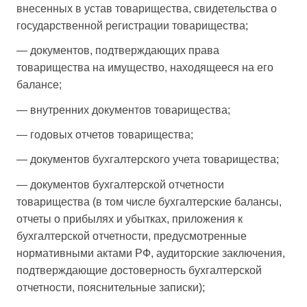
внесенных в устав товарищества, свидетельства о
государственной регистрации товарищества;
— документов, подтверждающих права
товарищества на имущество, находящееся на его
балансе;
— внутренних документов товарищества;
— годовых отчетов товарищества;
— документов бухгалтерского учета товарищества;
— документов бухгалтерской отчетности
товарищества (в том числе бухгалтерские балансы,
отчеты о прибылях и убытках, приложения к
бухгалтерской отчетности, предусмотренные
нормативными актами РФ, аудиторские заключения,
подтверждающие достоверность бухгалтерской
отчетности, пояснительные записки);