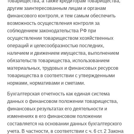
товарищества, а также кредиторам товарищества,
другим заинтересованным лицам и органам
финансового контроля, и тем самым обеспечить
возможность осуществления контроля за
соблюдением законодательства РФ при
осуществлении товариществом хозяйственных
операций и целесообразностью последних,
наличием и движением имущества, выполнением
обязательств товарищества, использованием
материальных, трудовых и финансовых ресурсов
товарищества в соответствии с утвержденными
нормами, нормативами и сметами.
Бухгалтерская отчетность как единая система
данных о финансовом положении товарищества,
финансовых результатах его деятельности и
изменениях в его финансовом положении
составляется на основании данных бухгалтерского
учета. В частности, в соответствии с ч. 6 ст. 2 Закона