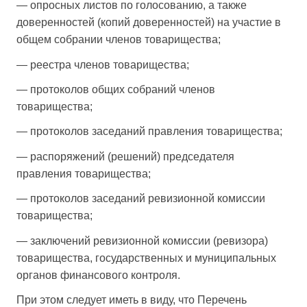
— опросных листов по голосованию, а также
доверенностей (копий доверенностей) на участие в
общем собрании членов товарищества;
— реестра членов товарищества;
— протоколов общих собраний членов
товарищества;
— протоколов заседаний правления товарищества;
— распоряжений (решений) председателя
правления товарищества;
— протоколов заседаний ревизионной комиссии
товарищества;
— заключений ревизионной комиссии (ревизора)
товарищества, государственных и муниципальных
органов финансового контроля.
При этом следует иметь в виду, что Перечень