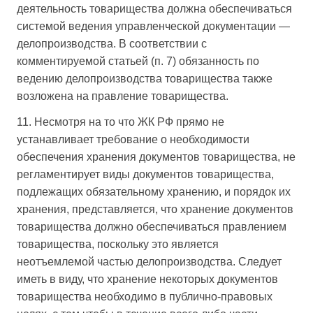
деятельность товарищества должна обеспечиваться
системой ведения управленческой документации —
делопроизводства. В соответствии с
комментируемой статьей (п. 7) обязанность по
ведению делопроизводства товарищества также
возложена на правление товарищества.
11. Несмотря на то что ЖК РФ прямо не
устанавливает требование о необходимости
обеспечения хранения документов товарищества, не
регламентирует виды документов товарищества,
подлежащих обязательному хранению, и порядок их
хранения, представляется, что хранение документов
товарищества должно обеспечиваться правлением
товарищества, поскольку это является
неотъемлемой частью делопроизводства. Следует
иметь в виду, что хранение некоторых документов
товарищества необходимо в публично-правовых