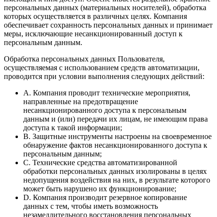
персональных данных (материальных носителей), обработка
которых осуществляется в различных целях. Компания
обеспечивает сохранность персональных данных и принимает
меры, исключающие несанкционированный доступ к
персональным данным.
Обработка персональных данных Пользователя,
осуществляемая с использованием средств автоматизации,
проводится при условии выполнения следующих действий:
A. Компания проводит технические мероприятия,
направленные на предотвращение
несанкционированного доступа к персональным
данным и (или) передачи их лицам, не имеющим права
доступа к такой информации;
B. Защитные инструменты настроены на своевременное
обнаружение фактов несанкционированного доступа к
персональным данным;
C. Технические средства автоматизированной
обработки персональных данных изолированы в целях
недопущения воздействия на них, в результате которого
может быть нарушено их функционирование;
D. Компания производит резервное копирование
данных с тем, чтобы иметь возможность
незамедлительного восстановления персональных