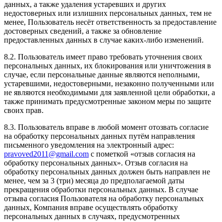
данных, а также удаления устаревших и других
недостоверных или излишних персональных данных, тем не
менее, Пользователь несёт ответственность за предоставление
достоверных сведений, а также за обновление
предоставленных данных в случае каких-либо изменений.
8.2. Пользователь имеет право требовать уточнения своих
персональных данных, их блокирования или уничтожения в
случае, если персональные данные являются неполными,
устаревшими, недостоверными, незаконно полученными или
не являются необходимыми для заявленной цели обработки, а
также принимать предусмотренные законом меры по защите
своих прав.
8.3. Пользователь вправе в любой момент отозвать согласие
на обработку персональных данных путём направления
письменного уведомления на электронный адрес:
pravoved2011@gmail.com
с пометкой «отзыв согласия на
обработку персональных данных». Отзыв согласия на
обработку персональных данных должен быть направлен не
менее, чем за 3 (три) месяца до предполагаемой даты
прекращения обработки персональных данных. В случае
отзыва согласия Пользователя на обработку персональных
данных, Компания вправе осуществлять обработку
персональных данных в случаях, предусмотренных