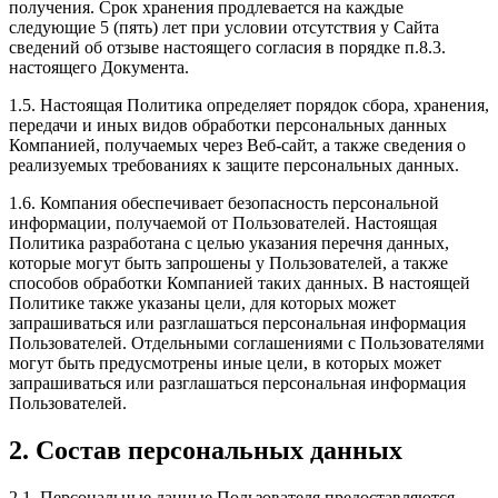
получения. Срок хранения продлевается на каждые
следующие 5 (пять) лет при условии отсутствия у Сайта
сведений об отзыве настоящего согласия в порядке п.8.3.
настоящего Документа.
1.5. Настоящая Политика определяет порядок сбора, хранения,
передачи и иных видов обработки персональных данных
Компанией, получаемых через Веб-сайт, а также сведения о
реализуемых требованиях к защите персональных данных.
1.6. Компания обеспечивает безопасность персональной
информации, получаемой от Пользователей. Настоящая
Политика разработана с целью указания перечня данных,
которые могут быть запрошены у Пользователей, а также
способов обработки Компанией таких данных. В настоящей
Политике также указаны цели, для которых может
запрашиваться или разглашаться персональная информация
Пользователей. Отдельными соглашениями с Пользователями
могут быть предусмотрены иные цели, в которых может
запрашиваться или разглашаться персональная информация
Пользователей.
2. Состав персональных данных
2.1. Персональные данные Пользователя предоставляются