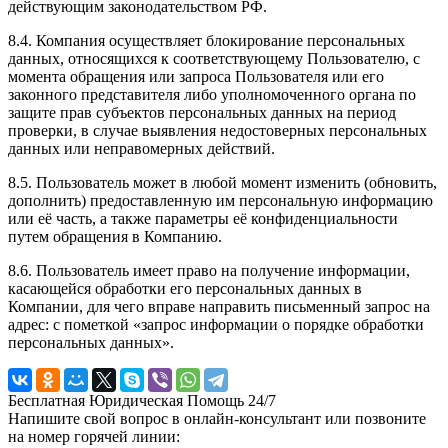
действующим законодательством РФ.
8.4. Компания осуществляет блокирование персональных
данных, относящихся к соответствующему Пользователю, с
момента обращения или запроса Пользователя или его
законного представителя либо уполномоченного органа по
защите прав субъектов персональных данных на период
проверки, в случае выявления недостоверных персональных
данных или неправомерных действий.
8.5. Пользователь может в любой момент изменить (обновить,
дополнить) предоставленную им персональную информацию
или её часть, а также параметры её конфиденциальности
путем обращения в Компанию.
8.6. Пользователь имеет право на получение информации,
касающейся обработки его персональных данных в
Компании, для чего вправе направить письменный запрос на
адрес: с пометкой «запрос информации о порядке обработки
персональных данных».
Бесплатная Юридическая Помощь 24/7
Напишите свой вопрос в онлайн-консультант или позвоните
на номер горячей линии: