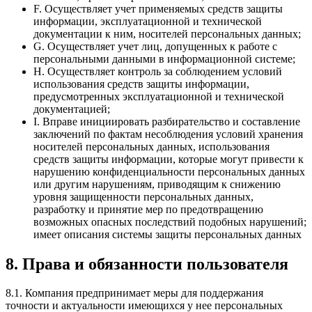
F. Осуществляет учет применяемых средств защиты
информации, эксплуатационной и технической
документации к ним, носителей персональных данных;
G. Осуществляет учет лиц, допущенных к работе с
персональными данными в информационной системе;
H. Осуществляет контроль за соблюдением условий
использования средств защиты информации,
предусмотренных эксплуатационной и технической
документацией;
I. Вправе инициировать разбирательство и составление
заключений по фактам несоблюдения условий хранения
носителей персональных данных, использования
средств защиты информации, которые могут привести к
нарушению конфиденциальности персональных данных
или другим нарушениям, приводящим к снижению
уровня защищенности персональных данных,
разработку и принятие мер по предотвращению
возможных опасных последствий подобных нарушений;
имеет описания системы защиты персональных данных
8. Права и обязанности пользователя
8.1. Компания предпринимает меры для поддержания
точности и актуальности имеющихся у нее персональных