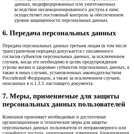
данных, модифицированных или уничтоженных
вследствие несанкционированного доступа к ним;
осуществляет постоянный контроль за обеспечением
уровня защищенности персональных данных
6. Передача персональных данных
Передача персональных данных третьим лицам (в том числе
трансграничная передача) допускается с письменного
согласия субъектов персональных данных, за исключением
случаев, когда это необходимо в целях предупреждения
угрозы жизни и здоровью субъектов персональных данных, а
также в иных случаях, установленных законодательством
Российской Федерации, а также за исключением случаев,
описанных в п.1.3.3. настоящего документа.
7. Меры, применяемые для защиты
персональных данных пользователей
Компания принимает необходимые и достаточные
организационные и технические меры для защиты
персональных данных пользователя от неправомерного или
случайного доступа, уничтожения, изменения, блокирования,