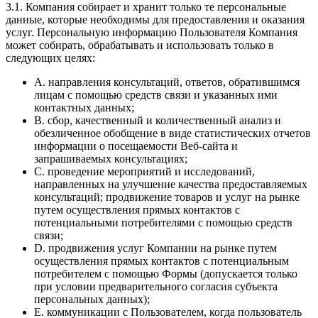
3.1. Компания собирает и хранит только те персональные
данные, которые необходимы для предоставления и оказания
услуг. Персональную информацию Пользователя Компания
может собирать, обрабатывать и использовать только в
следующих целях:
A. направления консультаций, ответов, обратившимся
лицам с помощью средств связи и указанных ими
контактных данных;
B. сбор, качественный и количественный анализ и
обезличенное обобщение в виде статистических отчетов
информации о посещаемости Веб-сайта и
запрашиваемых консультациях;
C. проведение мероприятий и исследований,
направленных на улучшение качества предоставляемых
консультаций; продвижение товаров и услуг на рынке
путем осуществления прямых контактов с
потенциальными потребителями с помощью средств
связи;
D. продвижения услуг Компании на рынке путем
осуществления прямых контактов с потенциальным
потребителем с помощью Формы (допускается только
при условии предварительного согласия субъекта
персональных данных);
E. коммуникации с Пользователем, когда пользователь