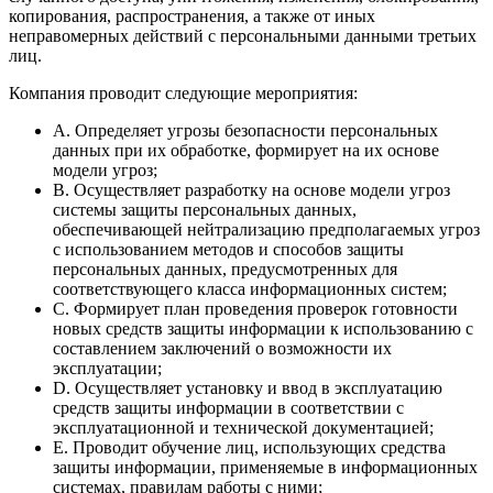
копирования, распространения, а также от иных
неправомерных действий с персональными данными третьих
лиц.
Компания проводит следующие мероприятия:
A. Определяет угрозы безопасности персональных
данных при их обработке, формирует на их основе
модели угроз;
B. Осуществляет разработку на основе модели угроз
системы защиты персональных данных,
обеспечивающей нейтрализацию предполагаемых угроз
с использованием методов и способов защиты
персональных данных, предусмотренных для
соответствующего класса информационных систем;
C. Формирует план проведения проверок готовности
новых средств защиты информации к использованию с
составлением заключений о возможности их
эксплуатации;
D. Осуществляет установку и ввод в эксплуатацию
средств защиты информации в соответствии с
эксплуатационной и технической документацией;
E. Проводит обучение лиц, использующих средства
защиты информации, применяемые в информационных
системах, правилам работы с ними;