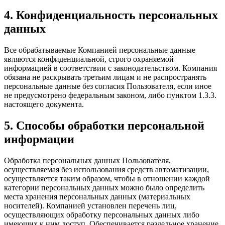
4. Конфиденциальность персональных
данных
Все обрабатываемые Компанией персональные данные
являются конфиденциальной, строго охраняемой
информацией в соответствии с законодательством. Компания
обязана не раскрывать третьим лицам и не распространять
персональные данные без согласия Пользователя, если иное
не предусмотрено федеральным законом, либо пунктом 1.3.3.
настоящего документа.
5. Способы обработки персональной
информации
Обработка персональных данных Пользователя,
осуществляемая без использования средств автоматизации,
осуществляется таким образом, чтобы в отношении каждой
категории персональных данных можно было определить
места хранения персональных данных (материальных
носителей). Компанией установлен перечень лиц,
осуществляющих обработку персональных данных либо
имеющих к ним доступ. Обеспечивается раздельное хранение