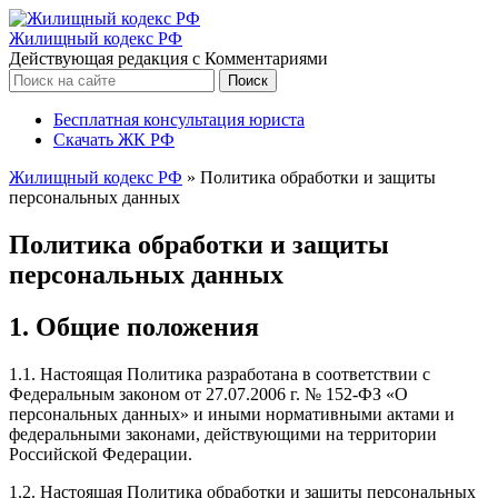
Жилищный кодекс РФ
Действующая редакция с Комментариями
Бесплатная консультация юриста
Скачать ЖК РФ
Жилищный кодекс РФ
»
Политика обработки и защиты
персональных данных
Политика обработки и защиты
персональных данных
1. Общие положения
1.1. Настоящая Политика разработана в соответствии с
Федеральным законом от 27.07.2006 г. № 152-ФЗ «О
персональных данных» и иными нормативными актами и
федеральными законами, действующими на территории
Российской Федерации.
1.2. Настоящая Политика обработки и защиты персональных