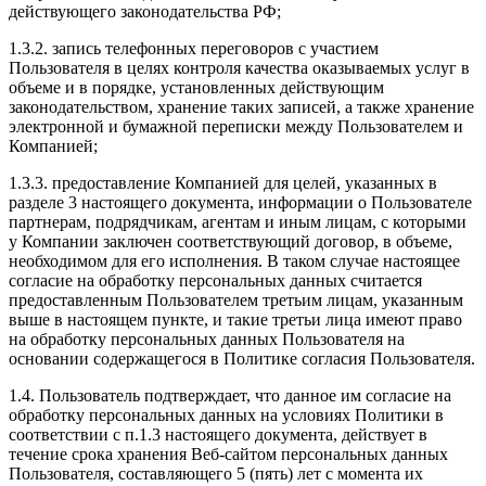
действующего законодательства РФ;
1.3.2. запись телефонных переговоров с участием
Пользователя в целях контроля качества оказываемых услуг в
объеме и в порядке, установленных действующим
законодательством, хранение таких записей, а также хранение
электронной и бумажной переписки между Пользователем и
Компанией;
1.3.3. предоставление Компанией для целей, указанных в
разделе 3 настоящего документа, информации о Пользователе
партнерам, подрядчикам, агентам и иным лицам, с которыми
у Компании заключен соответствующий договор, в объеме,
необходимом для его исполнения. В таком случае настоящее
согласие на обработку персональных данных считается
предоставленным Пользователем третьим лицам, указанным
выше в настоящем пункте, и такие третьи лица имеют право
на обработку персональных данных Пользователя на
основании содержащегося в Политике согласия Пользователя.
1.4. Пользователь подтверждает, что данное им согласие на
обработку персональных данных на условиях Политики в
соответствии с п.1.3 настоящего документа, действует в
течение срока хранения Веб-сайтом персональных данных
Пользователя, составляющего 5 (пять) лет с момента их