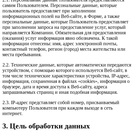
самим Пользователем. Персональные данные, которые
пользователь предоставляет при заполнении
информационных полей на Веб-сайте, в Форме, а также
персональные данные, которые Пользователь предоставляет
при заполнении запроса на предоставление услуг, который
направляется Компании. Обязательная для предоставления
(оказания) услуг информация явно обозначена. К такой
информации отнесены: имя, адрес электронной почты,
контактный телефон, регион (город) места жительства или
места пребывания.
2.2. Технические данные, которые автоматически передаются
устройством, с помощью которого используется Веб-сайт, в
том числе технические характеристики устройства, IP-адрес,
информация, сохраненная в файлах «cookies», информация о
браузере, дата и время доступа к Веб-сайту, адреса
запрашиваемых страниц и иная подобная информация.
2.3. IP-адрес представляет собой номер, присваиваемый
компьютеру Пользователя при каждом выходе в сеть
интернет.
3. Цель обработки данных