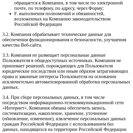
обращается к Компании, в том числе по электронной
почте, по телефону, по адресу, через Форму;
F. выполнения полномочий и обязанностей,
возложенных на Компанию законодательством
Российской Федерации
3.2. Компания обрабатывает технические данные для
обеспечения функционирования и безопасности, улучшения
качества Веб-сайта.
3.3. Компания не размещает персональные данные
Пользователя в общедоступных источниках. Компания не
принимает решений, порождающих для Пользователя
юридические последствия или иным образом затрагивающих
права и законные интересы Пользователя на основании
исключительно автоматизированной обработки персональных
данных.
3.4. При сборе персональных данных, в том числе
посредством информационно-телекоммуникационной сети
«Интернет», Компания обязана обеспечить запись,
систематизацию, накопление, хранение, уточнение
(обновление, изменение), извлечение персональных данных
граждан Российской Федерации с использованием баз
данных, находящихся на территории Российской Федерации