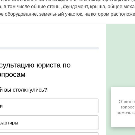
, в том числе общие стены, фундамент, крыша, общее меха
ое оборудование, земельный участок, на котором расположе