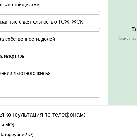
я консультация по телефонам:
 и МО)
Петербург и ЛО)