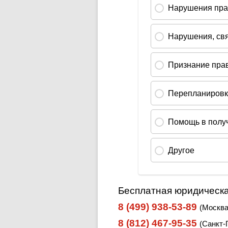
Бесплатная юридическа
8 (499) 938-53-89
(Москва
8 (812) 467-95-35
(Санкт-