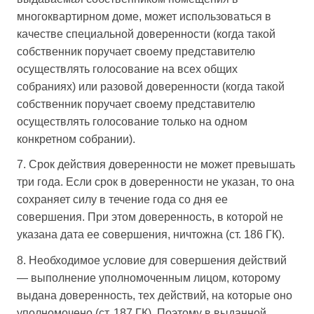
многоквартирном доме, может использоваться в
качестве специальной доверенности (когда такой
собственник поручает своему представителю
осуществлять голосование на всех общих
собраниях) или разовой доверенности (когда такой
собственник поручает своему представителю
осуществлять голосование только на одном
конкретном собрании).
7. Срок действия доверенности не может превышать
три года. Если срок в доверенности не указан, то она
сохраняет силу в течение года со дня ее
совершения. При этом доверенность, в которой не
указана дата ее совершения, ничтожна (ст. 186 ГК).
8. Необходимое условие для совершения действий
— выполнение уполномоченным лицом, которому
выдана доверенность, тех действий, на которые оно
уполномочено (ст. 187 ГК). Поэтому в выданной