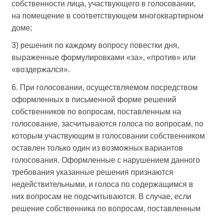
собственности лица, участвующего в голосовании,
на помещение в соответствующем многоквартирном
доме;
3) решения по каждому вопросу повестки дня,
выраженные формулировками «за», «против» или
«воздержался».
6. При голосовании, осуществляемом посредством
оформленных в письменной форме решений
собственников по вопросам, поставленным на
голосование, засчитываются голоса по вопросам, по
которым участвующим в голосовании собственником
оставлен только один из возможных вариантов
голосования. Оформленные с нарушением данного
требования указанные решения признаются
недействительными, и голоса по содержащимся в
них вопросам не подсчитываются. В случае, если
решение собственника по вопросам, поставленным