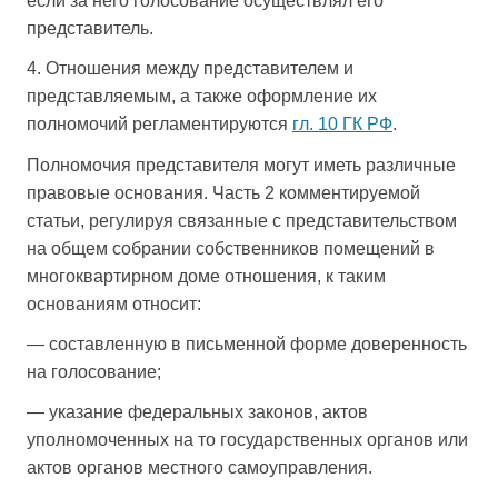
если за него голосование осуществлял его
представитель.
4. Отношения между представителем и
представляемым, а также оформление их
полномочий регламентируются
гл. 10 ГК РФ
.
Полномочия представителя могут иметь различные
правовые основания. Часть 2 комментируемой
статьи, регулируя связанные с представительством
на общем собрании собственников помещений в
многоквартирном доме отношения, к таким
основаниям относит:
— составленную в письменной форме доверенность
на голосование;
— указание федеральных законов, актов
уполномоченных на то государственных органов или
актов органов местного самоуправления.