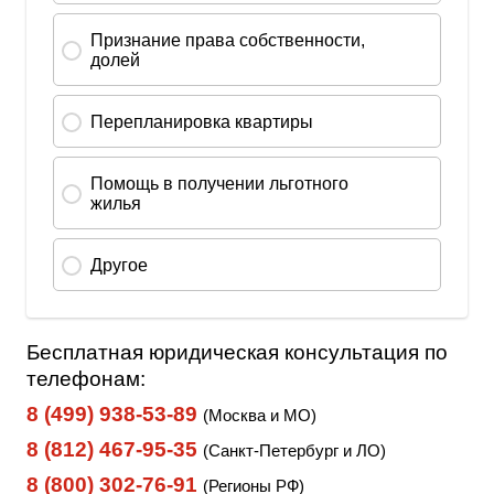
Бесплатная юридическая консультация по
телефонам:
8 (499) 938-53-89
(Москва и МО)
8 (812) 467-95-35
(Санкт-Петербург и ЛО)
8 (800) 302-76-91
(Регионы РФ)