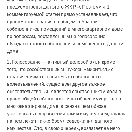
предусмотрены для этого ЖК РФ. Поэтому ч. 1
комментируемой статьи прямо устанавливает, что
правом голосования на общем собрании
собственников помещений в многоквартирном доме
по вопросам, поставленным на голосование,
обладают только собственники помещений в данном
доме.
2. Голосование — активный волевой акт, и кроме
того, что сособственник вынужден «мириться» с
ограничениями относительно собственных
волеизъявлений, существует другое важное
обстоятельство. Он является собственником доли в
праве общей собственности на общее имущество в
многоквартирном доме, в связи с чем обязан
участвовать в управлении таким имуществом, так как
на нем лежит также бремя содержания данного
имущества. Это, в свою очередь, возлагает на него