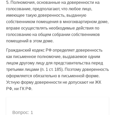
5. Полномочия, основанные на доверенности на
голосование, предполагают, что любое лицо,
имеющее такую доверенность, выданную
собственником помещения в многоквартирном доме,
вправе осуществлять необходимые действия по
голосованию на общем собрании собственников
помещений в этом доме.
Гражданский кодекс РФ определяет доверенность
как письменное полномочие, выдаваемое одним
лицом другому лицу для представительства перед
третьими лицами (п. 1 ст. 185). Поэтому доверенность
оформляется обязательно в письменной форме.
Устную форму доверенности не допускают ни ЖК
РФ, ни ГК РФ.