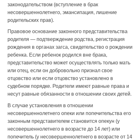
законодательством (вступление в брак
несовершеннолетнего, эмансипация, лишение
родительских прав).
Правовое основание законного представительства
родителя — подтверждение родства, регистрация
рождения в органах загса, свидетельство о рождении
ребенка. Если ребенок родился вне брака,
представительство может осуществлять только мать
или отец, если он добровольно признал свое
отцовство или если отцовство установлено в
судебном порядке. Родители имеют равные права и
несут равные обязанности в отношении своих детей.
В случае установления в отношении
несовершеннолетнего опеки или попечительства его
законным представителем становится опекун (у
несовершеннолетнего в возрасте до 14 лет) или
попечитель (у несовершеннолетнего в возрасте от 14