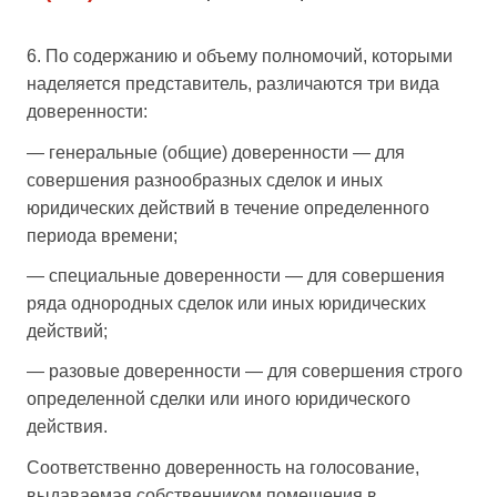
6. По содержанию и объему полномочий, которыми
наделяется представитель, различаются три вида
доверенности:
— генеральные (общие) доверенности — для
совершения разнообразных сделок и иных
юридических действий в течение определенного
периода времени;
— специальные доверенности — для совершения
ряда однородных сделок или иных юридических
действий;
— разовые доверенности — для совершения строго
определенной сделки или иного юридического
действия.
Соответственно доверенность на голосование,
выдаваемая собственником помещения в