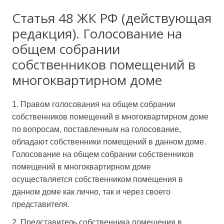
Статья 48 ЖК РФ (действующая
редакция). Голосование на
общем собрании
собственников помещений в
многоквартирном доме
1. Правом голосования на общем собрании
собственников помещений в многоквартирном доме
по вопросам, поставленным на голосование,
обладают собственники помещений в данном доме.
Голосование на общем собрании собственников
помещений в многоквартирном доме
осуществляется собственником помещения в
данном доме как лично, так и через своего
представителя.
2. Представитель собственника помещения в