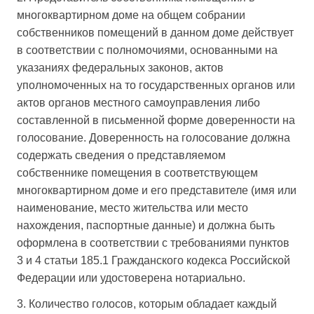
многоквартирном доме на общем собрании
собственников помещений в данном доме действует
в соответствии с полномочиями, основанными на
указаниях федеральных законов, актов
уполномоченных на то государственных органов или
актов органов местного самоуправления либо
составленной в письменной форме доверенности на
голосование. Доверенность на голосование должна
содержать сведения о представляемом
собственнике помещения в соответствующем
многоквартирном доме и его представителе (имя или
наименование, место жительства или место
нахождения, паспортные данные) и должна быть
оформлена в соответствии с требованиями пунктов
3 и 4 статьи 185.1 Гражданского кодекса Российской
Федерации или удостоверена нотариально.
3. Количество голосов, которым обладает каждый