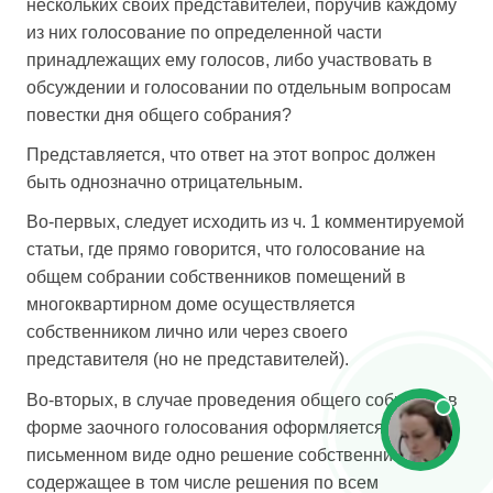
нескольких своих представителей, поручив каждому
из них голосование по определенной части
принадлежащих ему голосов, либо участвовать в
обсуждении и голосовании по отдельным вопросам
повестки дня общего собрания?
Представляется, что ответ на этот вопрос должен
быть однозначно отрицательным.
Во-первых, следует исходить из ч. 1 комментируемой
статьи, где прямо говорится, что голосование на
общем собрании собственников помещений в
многоквартирном доме осуществляется
собственником лично или через своего
представителя (но не представителей).
Во-вторых, в случае проведения общего собрания в
форме заочного голосования оформляется в
письменном виде одно решение собственника,
содержащее в том числе решения по всем