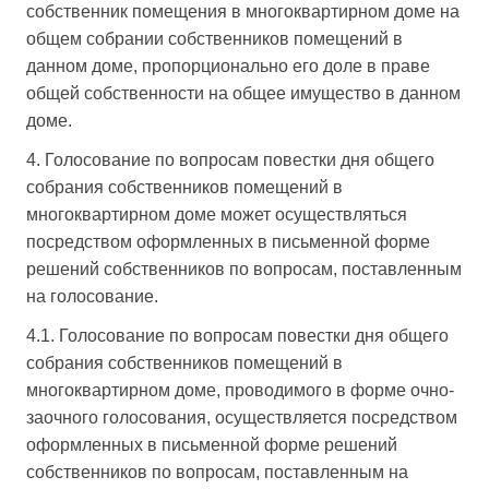
собственник помещения в многоквартирном доме на
общем собрании собственников помещений в
данном доме, пропорционально его доле в праве
общей собственности на общее имущество в данном
доме.
4. Голосование по вопросам повестки дня общего
собрания собственников помещений в
многоквартирном доме может осуществляться
посредством оформленных в письменной форме
решений собственников по вопросам, поставленным
на голосование.
4.1. Голосование по вопросам повестки дня общего
собрания собственников помещений в
многоквартирном доме, проводимого в форме очно-
заочного голосования, осуществляется посредством
оформленных в письменной форме решений
собственников по вопросам, поставленным на