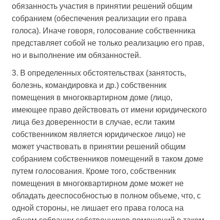
обязанность участия в принятии решений общим
собранием (обеспечения реализации его права
голоса). Иначе говоря, голосование собственника
представляет собой не только реализацию его прав,
но и выполнение им обязанностей.
3. В определенных обстоятельствах (занятость,
болезнь, командировка и др.) собственник
помещения в многоквартирном доме (лицо,
имеющее право действовать от имени юридического
лица без доверенности в случае, если таким
собственником является юридическое лицо) не
может участвовать в принятии решений общим
собранием собственников помещений в таком доме
путем голосования. Кроме того, собственник
помещения в многоквартирном доме может не
обладать дееспособностью в полном объеме, что, с
одной стороны, не лишает его права голоса на