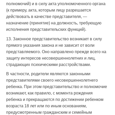
полномочий) и в силу акта уполномоченного органа
(к примеру, акта, которым лицу разрешается
действовать в качестве представителя, —
назначение (принятие) на должность, требующую
исполнения представительских функций).
13. Законное представительство возникает в силу
прямого указания закона и не зависит от воли
представляемого. Оно направлено прежде всего на
защиту интересов несовершеннолетних и лиц,
страдающих психическими расстройствами.
В частности, родители являются законными
представителями своего несовершеннолетнего
ребенка. При этом представительство и полномочие
возникают, как правило, с момента рождения
ребенка и прекращаются по достижении ребенком
возраста 18 лет или по иным основаниям,
предусмотренным гражданским и семейным