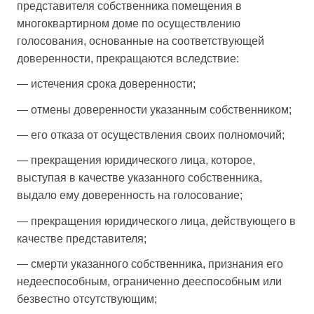
представителя собственника помещения в
многоквартирном доме по осуществлению
голосования, основанные на соответствующей
доверенности, прекращаются вследствие:
— истечения срока доверенности;
— отмены доверенности указанным собственником;
— его отказа от осуществления своих полномочий;
— прекращения юридического лица, которое,
выступая в качестве указанного собственника,
выдало ему доверенность на голосование;
— прекращения юридического лица, действующего в
качестве представителя;
— смерти указанного собственника, признания его
недееспособным, ограниченно дееспособным или
безвестно отсутствующим;