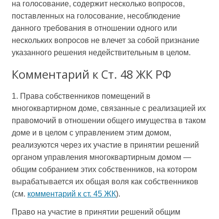
на голосование, содержит несколько вопросов,
поставленных на голосование, несоблюдение
данного требования в отношении одного или
нескольких вопросов не влечет за собой признание
указанного решения недействительным в целом.
Комментарий к Ст. 48 ЖК РФ
1. Права собственников помещений в
многоквартирном доме, связанные с реализацией их
правомочий в отношении общего имущества в таком
доме и в целом с управлением этим домом,
реализуются через их участие в принятии решений
органом управления многоквартирным домом —
общим собранием этих собственников, на котором
вырабатывается их общая воля как собственников
(см.
комментарий к ст. 45 ЖК
).
Право на участие в принятии решений общим