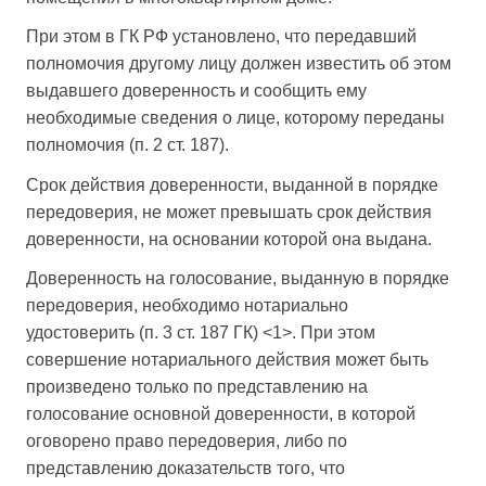
При этом в ГК РФ установлено, что передавший
полномочия другому лицу должен известить об этом
выдавшего доверенность и сообщить ему
необходимые сведения о лице, которому переданы
полномочия (п. 2 ст. 187).
Срок действия доверенности, выданной в порядке
передоверия, не может превышать срок действия
доверенности, на основании которой она выдана.
Доверенность на голосование, выданную в порядке
передоверия, необходимо нотариально
удостоверить (п. 3 ст. 187 ГК) <1>. При этом
совершение нотариального действия может быть
произведено только по представлению на
голосование основной доверенности, в которой
оговорено право передоверия, либо по
представлению доказательств того, что