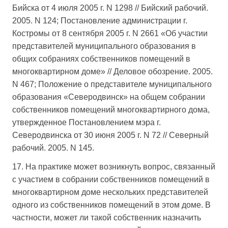
Бийска от 4 июля 2005 г. N 1298 // Бийский рабочий.
2005. N 124; Постановление администрации г.
Костромы от 8 сентября 2005 г. N 2661 «Об участии
представителей муниципального образования в
общих собраниях собственников помещений в
многоквартирном доме» // Деловое обозрение. 2005.
N 467; Положение о представителе муниципального
образования «Северодвинск» на общем собрании
собственников помещений многоквартирного дома,
утвержденное Постановлением мэра г.
Северодвинска от 30 июня 2005 г. N 72 // Северный
рабочий. 2005. N 145.
17. На практике может возникнуть вопрос, связанный
с участием в собрании собственников помещений в
многоквартирном доме нескольких представителей
одного из собственников помещений в этом доме. В
частности, может ли такой собственник назначить