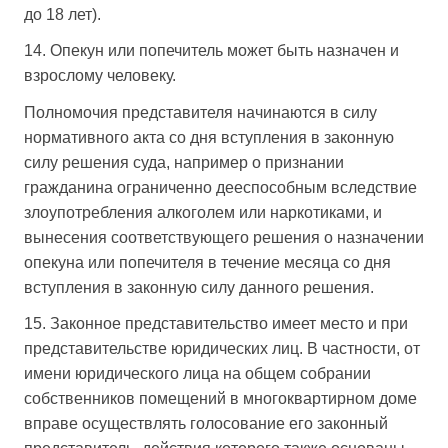
до 18 лет).
14. Опекун или попечитель может быть назначен и
взрослому человеку.
Полномочия представителя начинаются в силу
нормативного акта со дня вступления в законную
силу решения суда, например о признании
гражданина ограниченно дееспособным вследствие
злоупотребления алкоголем или наркотиками, и
вынесения соответствующего решения о назначении
опекуна или попечителя в течение месяца со дня
вступления в законную силу данного решения.
15. Законное представительство имеет место и при
представительстве юридических лиц. В частности, от
имени юридического лица на общем собрании
собственников помещений в многоквартирном доме
вправе осуществлять голосование его законный