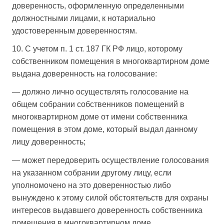
доверенность, оформленную определенными
должностными лицами, к нотариально
удостоверенным доверенностям.
10. С учетом п. 1 ст. 187 ГК РФ лицо, которому
собственником помещения в многоквартирном доме
выдана доверенность на голосование:
— должно лично осуществлять голосование на
общем собрании собственников помещений в
многоквартирном доме от имени собственника
помещения в этом доме, который выдал данному
лицу доверенность;
— может передоверить осуществление голосования
на указанном собрании другому лицу, если
уполномочено на это доверенностью либо
вынуждено к этому силой обстоятельств для охраны
интересов выдавшего доверенность собственника
помещения в многоквартирном доме.