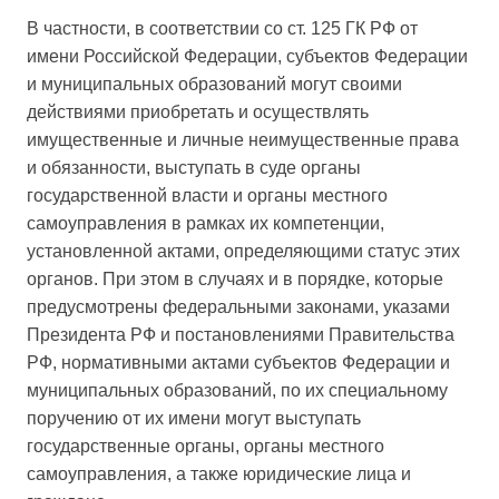
В частности, в соответствии со ст. 125 ГК РФ от
имени Российской Федерации, субъектов Федерации
и муниципальных образований могут своими
действиями приобретать и осуществлять
имущественные и личные неимущественные права
и обязанности, выступать в суде органы
государственной власти и органы местного
самоуправления в рамках их компетенции,
установленной актами, определяющими статус этих
органов. При этом в случаях и в порядке, которые
предусмотрены федеральными законами, указами
Президента РФ и постановлениями Правительства
РФ, нормативными актами субъектов Федерации и
муниципальных образований, по их специальному
поручению от их имени могут выступать
государственные органы, органы местного
самоуправления, а также юридические лица и