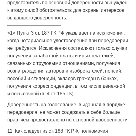
представитель по основной доверенности вынужден
к этому силой обстоятельств для охраны интересов
выдавшего доверенность.
———————————
<1> Пункт 3 ст. 187 ГК РФ указывает на исключения,
когда нотариальное удостоверение при передоверии
не требуется. Исключения составляют только случаи
получения заработной платы и иных платежей,
связанных с трудовыми отношениями, получения
вознаграждения авторов и изобретателей, пенсий,
пособий и стипендий, вкладов граждан в банках,
получения корреспонденции, в том числе денежной
и посылочной (п. 4 ст. 185 ГК).
Доверенность на голосование, выданная в порядке
передоверия, не может содержать в себе больше
прав, чем предоставлено по основной доверенности.
11. Как следует из ст. 188 ГК РФ, полномочия