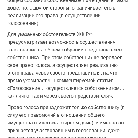
общем собрании собственников помещений в таком
доме, но, с другой стороны, ограничивает его в
реализации его права (в осуществлении
голосования).
Для указанных обстоятельств ЖК РФ
предусматривает возможность осуществления
голосования на общем собрании представителем
собственника. При этом собственник не передает
свое право голоса, а осуществляет реализацию
этого права через своего представителя, на что
прямо указывает ч. 1 комментируемой статьи:
«Голосование… осуществляется собственником…
как лично, так и через своего представителя».
Право голоса принадлежит только собственнику (в
силу его правомочий в отношении общего
имущества в многоквартирном доме), и именно он
признается участвовавшим в голосовании, даже