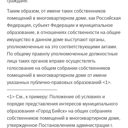
граждане.
Таким образом, от имени таких собственников
помещений в многоквартирном доме, как Российская
Федерация, субъект Федерации и муниципальное
образование, в отношениях собственности на общее
имущество в данном доме выступают органы,
уполномоченные на это соответствующими актами.
По общему правилу уполномоченные должностные
лица таких органов вправе осуществлять
голосование на общем собрании собственников
помещений в многоквартирном доме от имени
указанных публично-правовых образований <1>.
———————————
<1> См., к примеру: Положение об условиях и
порядке представления интересов муниципального
образования «Город Бийск» на общих собраниях
собственников помещений в многоквартирном доме,
утвержденное Постановлением администрации г.