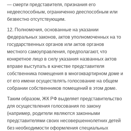
— смерти представителя, признания его
недееспособным, ограниченно дееспособным или
безвестно отсутствующим.
12. Полномочия, основанные на указании
федеральных законов, актов уполномоченных на то
государственных органов или актов органов
местного самоуправления, предполагают, что
конкретное лицо в силу указания названных актов
вправе выступать в качестве представителя
собственника помещения в многоквартирном доме и
от его имени осуществлять голосование на общем
собрании собственников помещений в этом доме.
Таким образом, ЖК РФ выделяет представительство
для осуществления голосования по закону
(например, родители являются законными
представителями своих несовершеннолетних детей
без необходимости оформления специальных