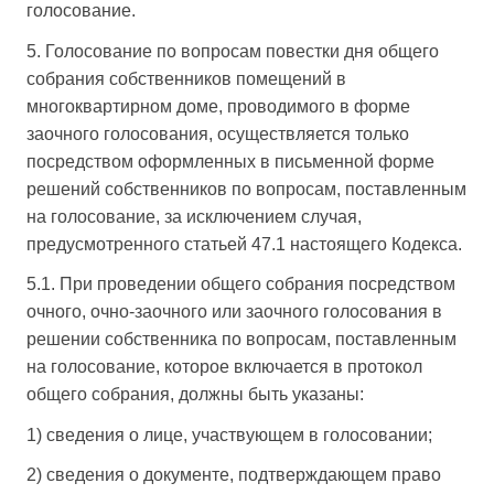
голосование.
5. Голосование по вопросам повестки дня общего
собрания собственников помещений в
многоквартирном доме, проводимого в форме
заочного голосования, осуществляется только
посредством оформленных в письменной форме
решений собственников по вопросам, поставленным
на голосование, за исключением случая,
предусмотренного статьей 47.1 настоящего Кодекса.
5.1. При проведении общего собрания посредством
очного, очно-заочного или заочного голосования в
решении собственника по вопросам, поставленным
на голосование, которое включается в протокол
общего собрания, должны быть указаны:
1) сведения о лице, участвующем в голосовании;
2) сведения о документе, подтверждающем право