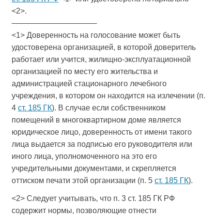
<2>.
———————————
<1> Доверенность на голосование может быть
удостоверена организацией, в которой доверитель
работает или учится, жилищно-эксплуатационной
организацией по месту его жительства и
администрацией стационарного лечебного
учреждения, в котором он находится на излечении (п.
4
ст. 185 ГК
). В случае если собственником
помещений в многоквартирном доме является
юридическое лицо, доверенность от имени такого
лица выдается за подписью его руководителя или
иного лица, уполномоченного на это его
учредительными документами, и скрепляется
оттиском печати этой организации (п. 5
ст. 185 ГК
).
<2> Следует учитывать, что п. 3 ст. 185 ГК РФ
содержит нормы, позволяющие отнести