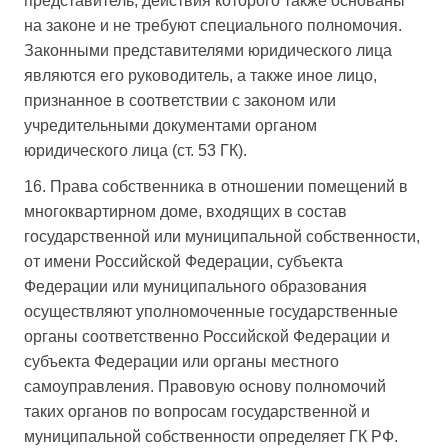
представитель, действия которого также основаны
на законе и не требуют специального полномочия.
Законными представителями юридического лица
являются его руководитель, а также иное лицо,
признанное в соответствии с законом или
учредительными документами органом
юридического лица (ст. 53 ГК).
16. Права собственника в отношении помещений в
многоквартирном доме, входящих в состав
государственной или муниципальной собственности,
от имени Российской Федерации, субъекта
Федерации или муниципального образования
осуществляют уполномоченные государственные
органы соответственно Российской Федерации и
субъекта Федерации или органы местного
самоуправления. Правовую основу полномочий
таких органов по вопросам государственной и
муниципальной собственности определяет ГК РФ.