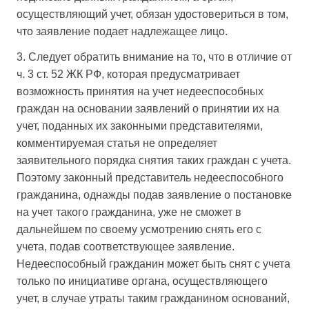
осуществляющий учет, обязан удостовериться в том,
что заявление подает надлежащее лицо.
3. Следует обратить внимание на то, что в отличие от
ч. 3 ст. 52 ЖК РФ, которая предусматривает
возможность принятия на учет недееспособных
граждан на основании заявлений о принятии их на
учет, поданных их законными представителями,
комментируемая статья не определяет
заявительного порядка снятия таких граждан с учета.
Поэтому законный представитель недееспособного
гражданина, однажды подав заявление о постановке
на учет такого гражданина, уже не сможет в
дальнейшем по своему усмотрению снять его с
учета, подав соответствующее заявление.
Недееспособный гражданин может быть снят с учета
только по инициативе органа, осуществляющего
учет, в случае утраты таким гражданином оснований,