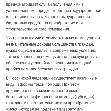
предусматривает случай получения ими в
установленном порядке от органа государственной
власти или органа местного самоуправления
бюджетных средств на приобретение или
строительство жилого помещения.
Учитывая высокую стоимость жилых помещений и
незначительные доходы большинства граждан,
нуждающихся в жилье, в современных условиях
такая финансовая помощь играет важную роль в
обеспечении условий для решения жилищной
проблемы малообеспеченных граждан.
В Российской Федерации существуют различные
виды и формы такой помощи. При этом
принципиально важный характер имеет
безвозмездная финансовая помощь (субсидия)
гражданам на строительство или приобретение
жилья, которая не подлежит возврату или