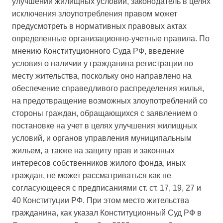
улучшении жилищных условий, законодатель в целях
исключения злоупотребления правом может
предусмотреть в нормативных правовых актах
определенные организационно-учетные правила. По
мнению Конституционного Суда РФ, введение
условия о наличии у гражданина регистрации по
месту жительства, поскольку оно направлено на
обеспечение справедливого распределения жилья,
на предотвращение возможных злоупотреблений со
стороны граждан, обращающихся с заявлением о
постановке на учет в целях улучшения жилищных
условий, и органов управления муниципальным
жильем, а также на защиту прав и законных
интересов собственников жилого фонда, иных
граждан, не может рассматриваться как не
согласующееся с предписаниями ст. ст. 17, 19, 27 и
40 Конституции РФ. При этом место жительства
гражданина, как указал Конституционный Суд РФ в