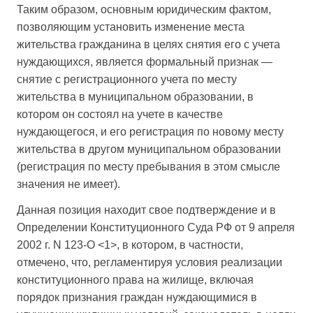
Таким образом, основным юридическим фактом,
позволяющим установить изменение места
жительства гражданина в целях снятия его с учета
нуждающихся, является формальный признак —
снятие с регистрационного учета по месту
жительства в муниципальном образовании, в
котором он состоял на учете в качестве
нуждающегося, и его регистрация по новому месту
жительства в другом муниципальном образовании
(регистрация по месту пребывания в этом смысле
значения не имеет).
Данная позиция находит свое подтверждение и в
Определении Конституционного Суда РФ от 9 апреля
2002 г. N 123-О <1>, в котором, в частности,
отмечено, что, регламентируя условия реализации
конституционного права на жилище, включая
порядок признания граждан нуждающимися в