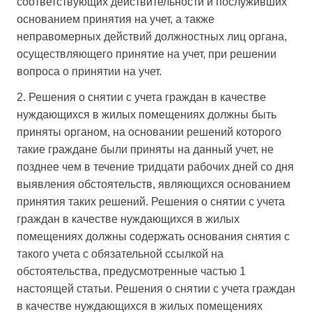
соответствующих действительности и послуживших
основанием принятия на учет, а также
неправомерных действий должностных лиц органа,
осуществляющего принятие на учет, при решении
вопроса о принятии на учет.
2. Решения о снятии с учета граждан в качестве
нуждающихся в жилых помещениях должны быть
приняты органом, на основании решений которого
такие граждане были приняты на данный учет, не
позднее чем в течение тридцати рабочих дней со дня
выявления обстоятельств, являющихся основанием
принятия таких решений. Решения о снятии с учета
граждан в качестве нуждающихся в жилых
помещениях должны содержать основания снятия с
такого учета с обязательной ссылкой на
обстоятельства, предусмотренные частью 1
настоящей статьи. Решения о снятии с учета граждан
в качестве нуждающихся в жилых помещениях