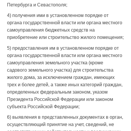
Петербурга и Севастополя;
4) получения ими в установленном порядке от
органа государственной власти или органа местного
самоуправления бюджетных средств на
приобретение или строительство жилого помещения;
5) предоставления им в установленном порядке от
органа государственной власти или органа местного
самоуправления земельного участка (кроме
садового земельного участка) для строительства
жилого дома, за исключением граждан, имеющих
трех и более детей, а также иных категорий граждан,
определенных федеральным законом, указом
Президента Российской Федерации или законом
субъекта Российской Федерации;
6) выявления в представленных документах в орган,
осуществляющий принятие на учет, сведений, не