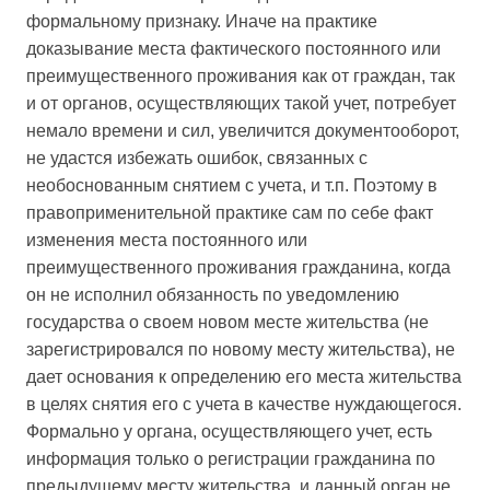
формальному признаку. Иначе на практике
доказывание места фактического постоянного или
преимущественного проживания как от граждан, так
и от органов, осуществляющих такой учет, потребует
немало времени и сил, увеличится документооборот,
не удастся избежать ошибок, связанных с
необоснованным снятием с учета, и т.п. Поэтому в
правоприменительной практике сам по себе факт
изменения места постоянного или
преимущественного проживания гражданина, когда
он не исполнил обязанность по уведомлению
государства о своем новом месте жительства (не
зарегистрировался по новому месту жительства), не
дает основания к определению его места жительства
в целях снятия его с учета в качестве нуждающегося.
Формально у органа, осуществляющего учет, есть
информация только о регистрации гражданина по
предыдущему месту жительства, и данный орган не