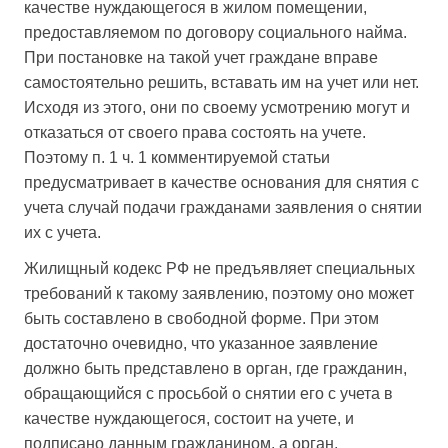
качестве нуждающегося в жилом помещении,
предоставляемом по договору социального найма.
При постановке на такой учет граждане вправе
самостоятельно решить, вставать им на учет или нет.
Исходя из этого, они по своему усмотрению могут и
отказаться от своего права состоять на учете.
Поэтому п. 1 ч. 1 комментируемой статьи
предусматривает в качестве основания для снятия с
учета случай подачи гражданами заявления о снятии
их с учета.
Жилищный кодекс РФ не предъявляет специальных
требований к такому заявлению, поэтому оно может
быть составлено в свободной форме. При этом
достаточно очевидно, что указанное заявление
должно быть представлено в орган, где гражданин,
обращающийся с просьбой о снятии его с учета в
качестве нуждающегося, состоит на учете, и
подписано данным гражданином, а орган,