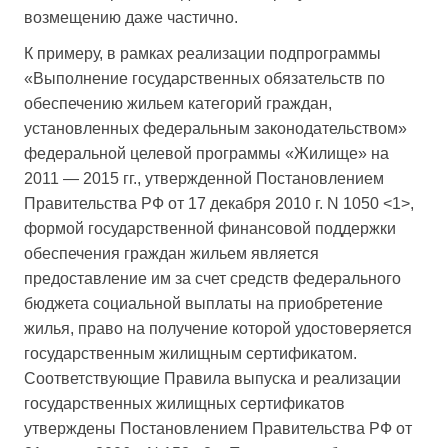
возмещению даже частично.
К примеру, в рамках реализации подпрограммы
«Выполнение государственных обязательств по
обеспечению жильем категорий граждан,
установленных федеральным законодательством»
федеральной целевой программы «Жилище» на
2011 — 2015 гг., утвержденной Постановлением
Правительства РФ от 17 декабря 2010 г. N 1050 <1>,
формой государственной финансовой поддержки
обеспечения граждан жильем является
предоставление им за счет средств федерального
бюджета социальной выплаты на приобретение
жилья, право на получение которой удостоверяется
государственным жилищным сертификатом.
Соответствующие Правила выпуска и реализации
государственных жилищных сертификатов
утверждены Постановлением Правительства РФ от