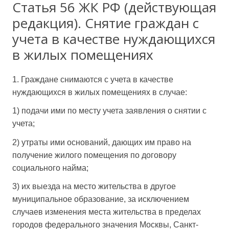
Статья 56 ЖК РФ (действующая
редакция). Снятие граждан с
учета в качестве нуждающихся
в жилых помещениях
1. Граждане снимаются с учета в качестве
нуждающихся в жилых помещениях в случае:
1) подачи ими по месту учета заявления о снятии с
учета;
2) утраты ими оснований, дающих им право на
получение жилого помещения по договору
социального найма;
3) их выезда на место жительства в другое
муниципальное образование, за исключением
случаев изменения места жительства в пределах
городов федерального значения Москвы, Санкт-