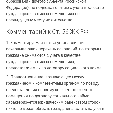
образовании другого субъекта Российской
Федерации), не подлежат снятию с учета в качестве
нуждающихся в жилых помещениях по
предыдущему месту их жительства.
Комментарий к Ст. 56 ЖК РФ
1. Комментируемая статья устанавливает
исчерпывающий перечень оснований, по которым
граждане снимаются с учета в качестве
нуждающихся в жилых помещениях,
предоставляемых по договору социального найма.
2. Правоотношение, возникающее между
гражданином и компетентным органом по поводу
предоставления первому конкретного жилого
помещения по договору социального найма,
характеризуется юридическим равенством сторон:
никто не может обязать гражданина встать на учет в