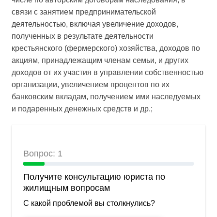
связи с занятием предпринимательской
деятельностью, включая увеличение доходов,
полученных в результате деятельности
крестьянского (фермерского) хозяйства, доходов по
акциям, принадлежащим членам семьи, и других
доходов от их участия в управлении собственностью
организации, увеличением процентов по их
банковским вкладам, получением ими наследуемых
и подаренных денежных средств и др.;