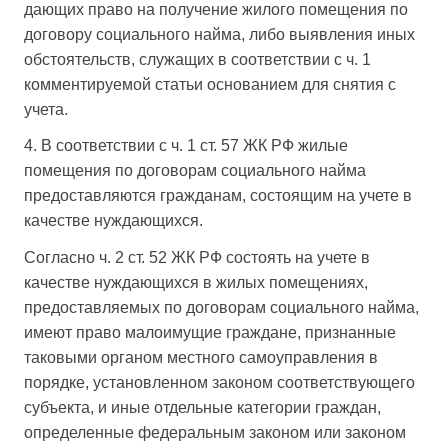
дающих право на получение жилого помещения по
договору социального найма, либо выявления иных
обстоятельств, служащих в соответствии с ч. 1
комментируемой статьи основанием для снятия с
учета.
4. В соответствии с ч. 1 ст. 57 ЖК РФ жилые
помещения по договорам социального найма
предоставляются гражданам, состоящим на учете в
качестве нуждающихся.
Согласно ч. 2 ст. 52 ЖК РФ состоять на учете в
качестве нуждающихся в жилых помещениях,
предоставляемых по договорам социального найма,
имеют право малоимущие граждане, признанные
таковыми органом местного самоуправления в
порядке, установленном законом соответствующего
субъекта, и иные отдельные категории граждан,
определенные федеральным законом или законом