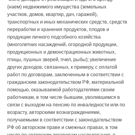
(наем) недвижимого имущества (земельных
участков, домов, квартир, дач, гаражей),
транспортных и иных механических средств, средств
переработки и хранения продуктов, плодов и
продукции личного подсобного хозяйства
(многолетних насаждений, огородной продукции,
продукционных и демонстрационных животных,
птицы, пушных зверей, пчел, рыбы); увеличение
других доходов, связанных, к примеру, с оплатой
работ по договорам, заключенным в соответствии с
гражданским законодательством РФ, материальной
помощью, оказываемой работодателями своим
работникам, в том числе бывшим, уволившимся в
связи с выходом на пенсию по инвалидности или по
возрасту, авторскими вознаграждениями,
получаемыми в соответствии с законодательством
РФ об авторском праве и смежных правах, в том
числе по авторским договорам наследования, в