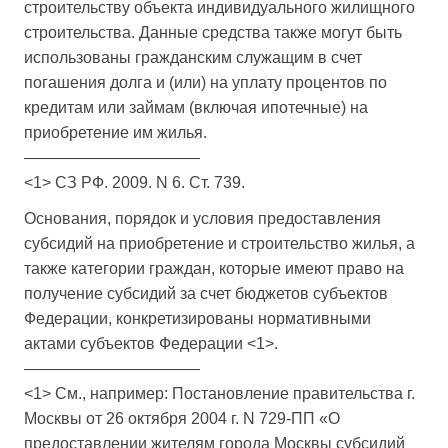
строительству объекта индивидуального жилищного
строительства. Данные средства также могут быть
использованы гражданским служащим в счет
погашения долга и (или) на уплату процентов по
кредитам или займам (включая ипотечные) на
приобретение им жилья.
———————————
<1> СЗ РФ. 2009. N 6. Ст. 739.
Основания, порядок и условия предоставления
субсидий на приобретение и строительство жилья, а
также категории граждан, которые имеют право на
получение субсидий за счет бюджетов субъектов
Федерации, конкретизированы нормативными
актами субъектов Федерации <1>.
———————————
<1> См., например: Постановление правительства г.
Москвы от 26 октября 2004 г. N 729-ПП «О
предоставлении жителям города Москвы субсидий