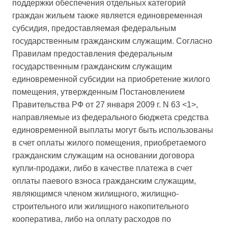
поддержки обеспечения отдельных категорий
граждан жильем также является единовременная
субсидия, предоставляемая федеральным
государственным гражданским служащим. Согласно
Правилам предоставления федеральным
государственным гражданским служащим
единовременной субсидии на приобретение жилого
помещения, утвержденным Постановлением
Правительства РФ от 27 января 2009 г. N 63 <1>,
направляемые из федерального бюджета средства
единовременной выплаты могут быть использованы
в счет оплаты жилого помещения, приобретаемого
гражданским служащим на основании договора
купли-продажи, либо в качестве платежа в счет
оплаты паевого взноса гражданским служащим,
являющимся членом жилищного, жилищно-
строительного или жилищного накопительного
кооператива, либо на оплату расходов по