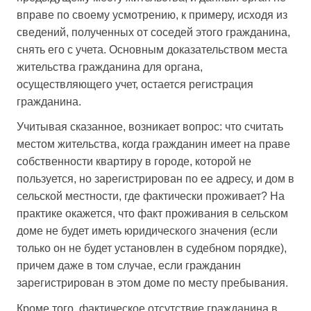
вправе по своему усмотрению, к примеру, исходя из
сведений, полученных от соседей этого гражданина,
снять его с учета. Основным доказательством места
жительства гражданина для органа,
осуществляющего учет, остается регистрация
гражданина.
Учитывая сказанное, возникает вопрос: что считать
местом жительства, когда гражданин имеет на праве
собственности квартиру в городе, которой не
пользуется, но зарегистрирован по ее адресу, и дом в
сельской местности, где фактически проживает? На
практике окажется, что факт проживания в сельском
доме не будет иметь юридического значения (если
только он не будет установлен в судебном порядке),
причем даже в том случае, если гражданин
зарегистрирован в этом доме по месту пребывания.
Кроме того, фактическое отсутствие гражданина в