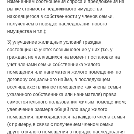
изменением соотношения спроса и предложения на
рынке стоимости недвижимого имущества,
находящегося в собственности у членов семьи,
получением в порядке наследования нового
имущества и т.п.);
3) улучшение жилищных условий граждан,
состоящих на учете: возникновение у них (т.е. у
граждан, не являвшихся на момент постановки на
учет членами семьи собственника жилого
помещения или нанимателя жилого помещения по
договору социального найма, в последующем
вселившихся в жилое помещение как члены семьи
указанного собственника или нанимателя) права
самостоятельного пользования жилым помещением;
увеличение размера общей площади жилого
помещения, приходящегося на каждого члена семьи
(к примеру, в связи с получением членом семьи
другого жилого помещения в порядке наследования