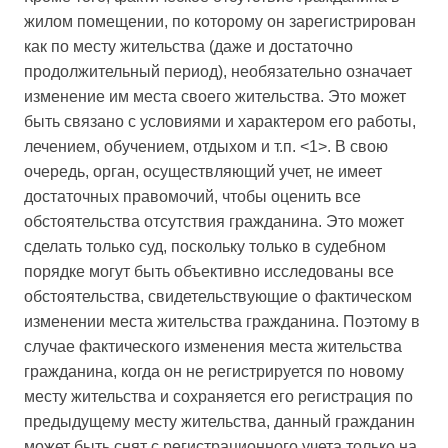
жилом помещении, по которому он зарегистрирован
как по месту жительства (даже и достаточно
продолжительный период), необязательно означает
изменение им места своего жительства. Это может
быть связано с условиями и характером его работы,
лечением, обучением, отдыхом и т.п. <1>. В свою
очередь, орган, осуществляющий учет, не имеет
достаточных правомочий, чтобы оценить все
обстоятельства отсутствия гражданина. Это может
сделать только суд, поскольку только в судебном
порядке могут быть объективно исследованы все
обстоятельства, свидетельствующие о фактическом
изменении места жительства гражданина. Поэтому в
случае фактического изменения места жительства
гражданина, когда он не регистрируется по новому
месту жительства и сохраняется его регистрация по
предыдущему месту жительства, данный гражданин
может быть снят с регистрационного учета только на