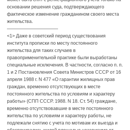
основании решения суда, подтверждающего
фактическое изменение гражданином своего места
жительства.
———————————
<1> Даже в советский период существования
института прописки по месту постоянного
жительства для таких случаев в
правоприменительной практике были выработаны
специальные исключения. В частности, согласно п. п.
1 и 2 Постановления Совета Министров СССР от 16
апреля 1988 г. N 477 «О гарантии жилищных прав
граждан, временно отсутствующих в месте
постоянного жительства по условиям и характеру
работы» (СПП СССР. 1988. N 18. Ст. 54) граждане,
временно отсутствовавшие в месте постоянного
жительства по условиям и характеру работы, не
подлежали снятию с учета по мотивам их выезда и