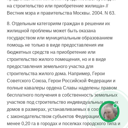
на строительство или приобретение жилища» //
Вестник мэра и правительства Москвы. 2004. N 63.
8. Отдельным категориям граждан в решении их
жилищной проблемы может быть оказана
государством или муниципальным образованием
помощь не только в виде предоставления им
бюджетных средств на приобретение или
строительство жилого помещения, но и в виде
предоставления земельного участка для
строительства жилого дома. Например, Герои
Советского Союза, Герои Российской Федерации и
полные кавалеры ордена Славы наделены правом
бесплатного получения в собственность земельных
участков под строительство индивидуальных жилых
домов в размерах, устанавливаемых в соответствии
с законодательством субъектов Федерации, но не
менее 0,20 га в городах и поселках городского типа и