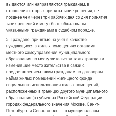
выдаются или направляются гражданам, в
отношении которых приняты такие решения, не
позднее чем через три рабочих дня со дня принятия
таких решений и могут быть обжалованы
указанными гражданами в судебном порядке.
3. Граждане, принятые на учет в качестве
нуждающихся в жилых помещениях органами
местного самоуправления муниципального
образования по месту жительства таких граждан и
изменившие место жительства в связи с
предоставлением таким гражданам по договорам
найма жилых помещений жилищного фонда
социального использования жилых помещений,
расположенных в границах другого муниципального
образования (в субъектах Российской Федерации —
городах федерального значения Москве, Санкт-
Петербурге и Севастополе — в муниципальном