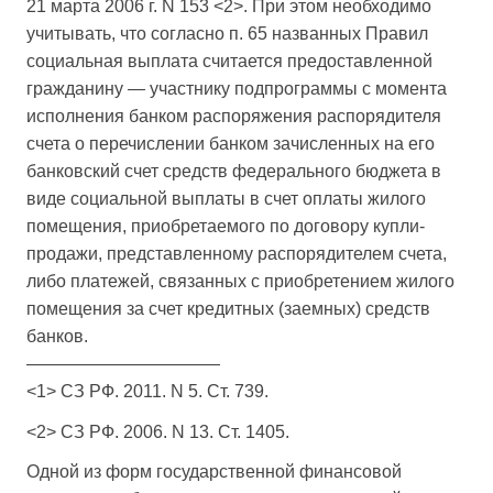
21 марта 2006 г. N 153 <2>. При этом необходимо
учитывать, что согласно п. 65 названных Правил
социальная выплата считается предоставленной
гражданину — участнику подпрограммы с момента
исполнения банком распоряжения распорядителя
счета о перечислении банком зачисленных на его
банковский счет средств федерального бюджета в
виде социальной выплаты в счет оплаты жилого
помещения, приобретаемого по договору купли-
продажи, представленному распорядителем счета,
либо платежей, связанных с приобретением жилого
помещения за счет кредитных (заемных) средств
банков.
———————————
<1> СЗ РФ. 2011. N 5. Ст. 739.
<2> СЗ РФ. 2006. N 13. Ст. 1405.
Одной из форм государственной финансовой