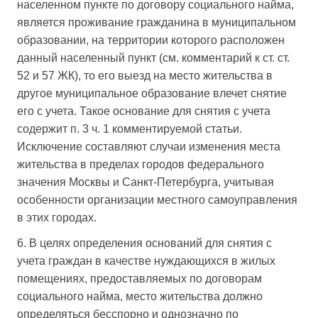
населенном пункте по договору социального найма,
является проживание гражданина в муниципальном
образовании, на территории которого расположен
данный населенный пункт (см. комментарий к ст. ст.
52 и 57 ЖК), то его выезд на место жительства в
другое муниципальное образование влечет снятие
его с учета. Такое основание для снятия с учета
содержит п. 3 ч. 1 комментируемой статьи.
Исключение составляют случаи изменения места
жительства в пределах городов федерального
значения Москвы и Санкт-Петербурга, учитывая
особенности организации местного самоуправления
в этих городах.
6. В целях определения оснований для снятия с
учета граждан в качестве нуждающихся в жилых
помещениях, предоставляемых по договорам
социального найма, место жительства должно
определяться бесспорно и однозначно по