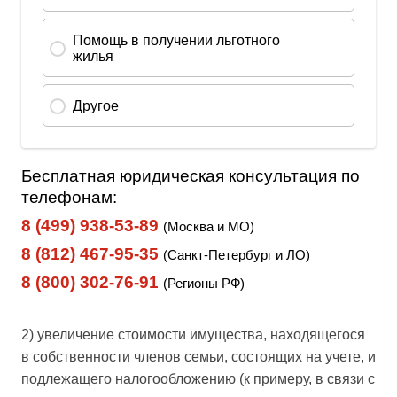
Бесплатная юридическая консультация по
телефонам:
8 (499) 938-53-89
(Москва и МО)
8 (812) 467-95-35
(Санкт-Петербург и ЛО)
8 (800) 302-76-91
(Регионы РФ)
2) увеличение стоимости имущества, находящегося
в собственности членов семьи, состоящих на учете, и
подлежащего налогообложению (к примеру, в связи с