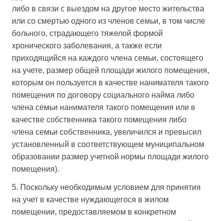
либо в связи с выездом на другое место жительства
или со смертью одного из членов семьи, в том числе
больного, страдающего тяжелой формой
хронического заболевания, а также если
приходящийся на каждого члена семьи, состоящего
на учете, размер общей площади жилого помещения,
которым он пользуется в качестве нанимателя такого
помещения по договору социального найма либо
члена семьи нанимателя такого помещения или в
качестве собственника такого помещения либо
члена семьи собственника, увеличился и превысил
установленный в соответствующем муниципальном
образовании размер учетной нормы площади жилого
помещения).
5. Поскольку необходимым условием для принятия
на учет в качестве нуждающегося в жилом
помещении, предоставляемом в конкретном