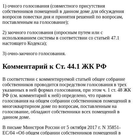
1) очного голосования (совместного присутствия
собственников помещений в данном доме для обсуждения
вопросов повестки дня и принятия решений по вопросам,
поставленным на голосование);
2) заочного голосования (опросным путем или с
использованием системы в соответствии со статьей 47.1
настоящего Кодекса);
3) очно-заочного голосования.
Комментарий к Ст. 44.1 ЖК РФ
В соответствии с комментируемой статьей общее собрание
собственников проводится посредством голосования в трех
указанных в ней формах голосования, при этом ч. 1 ст. 48 ЖК
РФ (см. комментарий к ней) определено, что правом
голосования на общем собрании собственников помещений в
многоквартирном доме по вопросам, поставленным на
голосование, обладают собственники всех помещений в
данном доме.
В письме Минстроя России от 5 октября 2017 г. N 35851-
ЕС/04 «Об общем собрании собственников помещений в