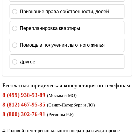
Бесплатная юридическая консультация по телефонам:
8 (499) 938-53-89
(Москва и МО)
8 (812) 467-95-35
(Санкт-Петербург и ЛО)
8 (800) 302-76-91
(Регионы РФ)
4. Годовой отчет регионального оператора и аудиторское