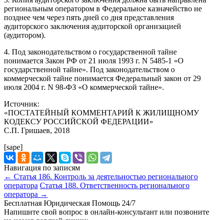
региональным оператором в Федеральное казначейство не
позднее чем через пять дней со дня представления
аудиторского заключения аудиторской организацией
(аудитором).
4. Под законодательством о государственной тайне
понимается Закон РФ от 21 июля 1993 г. N 5485-1 «О
государственной тайне». Под законодательством о
коммерческой тайне понимается Федеральный закон от 29
июля 2004 г. N 98-ФЗ «О коммерческой тайне».
Источник:
«ПОСТАТЕЙНЫЙ КОММЕНТАРИЙ К ЖИЛИЩНОМУ
КОДЕКСУ РОССИЙСКОЙ ФЕДЕРАЦИИ»
С.П. Гришаев, 2018
[sape]
Навигация по записям
←
Статья 186. Контроль за деятельностью регионального
оператора
Статья 188. Ответственность регионального
оператора
→
Бесплатная Юридическая Помощь 24/7
Напишите свой вопрос в онлайн-консультант или позвоните