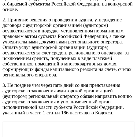
отбираемой субъектом Российской Федерации на конкурсной
основе.
2. Принятие решения о проведении аудита, утверждение
договора с аудиторской организацией (аудитором)
осуществляются в порядке, установленном нормативным
правовым актом субъекта Российской Федерации, а также
учредительными документами регионального оператора.
Оплата услуг аудиторской организации (аудитора)
осуществляется за счет средств регионального оператора, за
исключением средств, полученных в виде платежей
собственников помещений в многоквартирных домах,
формирующих фонды капитального ремонта на счете, счетах
регионального оператора.
3. Не позднее чем через пять дней со дня представления
аудиторского заключения аудиторской организацией
(аудитором) региональный оператор обязан направить копию
аудиторского заключения в уполномоченный орган
исполнительной власти субъекта Российской Федерации,
указанный в части 1 статьи 186 настоящего Кодекса.