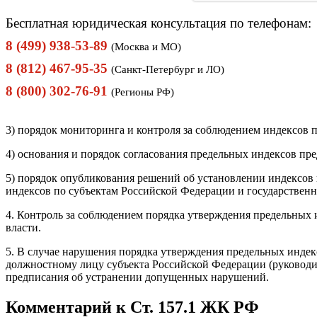
Бесплатная юридическая консультация по телефонам:
8 (499) 938-53-89
(Москва и МО)
8 (812) 467-95-35
(Санкт-Петербург и ЛО)
8 (800) 302-76-91
(Регионы РФ)
3) порядок мониторинга и контроля за соблюдением индексов 
4) основания и порядок согласования предельных индексов п
5) порядок опубликования решений об установлении индексов 
индексов по субъектам Российской Федерации и государствен
4. Контроль за соблюдением порядка утверждения предельны
власти.
5. В случае нарушения порядка утверждения предельных инд
должностному лицу субъекта Российской Федерации (руководи
предписания об устранении допущенных нарушений.
Комментарий к Ст. 157.1 ЖК РФ