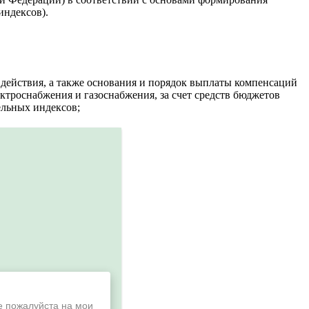
индексов).
 действия, а также основания и порядок выплаты компенсаций
троснабжения и газоснабжения, за счет средств бюджетов
ельных индексов;