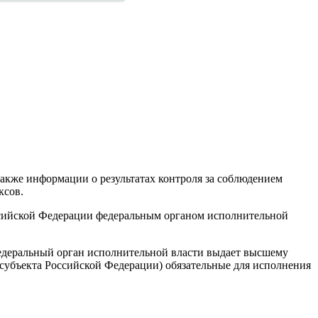
акже информации о результатах контроля за соблюдением
ксов.
ссийской Федерации федеральным органом исполнительной
едеральный орган исполнительной власти выдает высшему
субъекта Российской Федерации) обязательные для исполнения