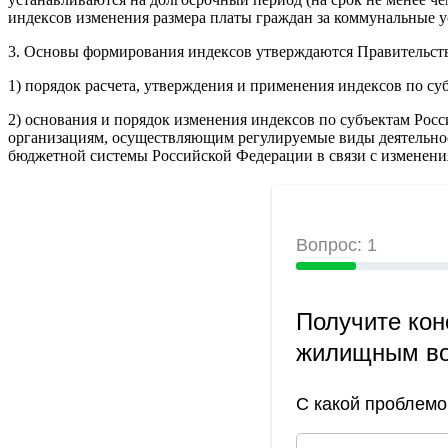
индексов изменения размера платы граждан за коммунальные 
3. Основы формирования индексов утверждаются Правительст
1) порядок расчета, утверждения и применения индексов по с
2) основания и порядок изменения индексов по субъектам Рос
организациям, осуществляющим регулируемые виды деятельност
бюджетной системы Российской Федерации в связи с изменени