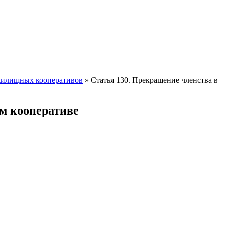
 жилищных кооперативов
»
Статья 130. Прекращение членства в
м кооперативе