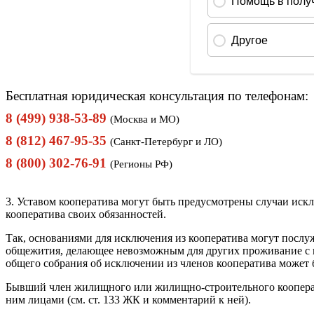
Бесплатная юридическая консультация по телефонам:
8 (499) 938-53-89
(Москва и МО)
8 (812) 467-95-35
(Санкт-Петербург и ЛО)
8 (800) 302-76-91
(Регионы РФ)
3. Уставом кооператива могут быть предусмотрены случаи искл
кооператива своих обязанностей.
Так, основаниями для исключения из кооператива могут послу
общежития, делающее невозможным для других проживание с н
общего собрания об исключении из членов кооператива может 
Бывший член жилищного или жилищно-строительного кооперат
ним лицами (см. ст. 133 ЖК и комментарий к ней).