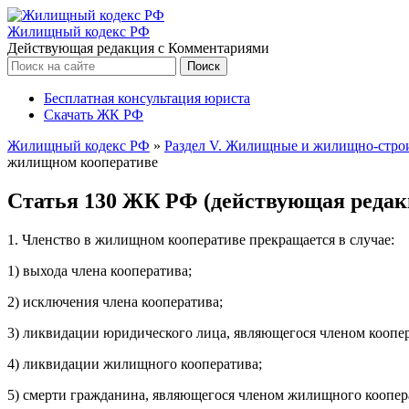
Жилищный кодекс РФ
Действующая редакция с Комментариями
Бесплатная консультация юриста
Скачать ЖК РФ
Жилищный кодекс РФ
»
Раздел V. Жилищные и жилищно-стро
жилищном кооперативе
Статья 130 ЖК РФ (действующая редак
1. Членство в жилищном кооперативе прекращается в случае:
1) выхода члена кооператива;
2) исключения члена кооператива;
3) ликвидации юридического лица, являющегося членом коопер
4) ликвидации жилищного кооператива;
5) смерти гражданина, являющегося членом жилищного коопер