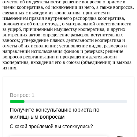
отчетов об их деятельности; решение вопросов о приеме в
члены кооператива, об исключении из него, а также вопросов,
связанных с выходом из кооператива, принятием и
изменением правил внутреннего распорядка кооператива,
положения об оплате труда, о материальной ответственности
за ущерб, причиненный имуществу кооператива, и других
внутренних актов; определение размеров вступительных
взносов; утверждение планов деятельности кооператива и
отчеты об их исполнении; установление видов, размеров и
направлений использования фондов и резервов; решение
вопросов реорганизации и прекращения деятельности
кооператива, вхождения его в союзы (объединения) и выхода
из них.