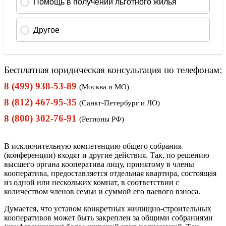
Бесплатная юридическая консультация по телефонам:
8 (499) 938-53-89
(Москва и МО)
8 (812) 467-95-35
(Санкт-Петербург и ЛО)
8 (800) 302-76-91
(Регионы РФ)
В исключительную компетенцию общего собрания
(конференции) входят и другие действия. Так, по решению
высшего органа кооператива лицу, принятому в члены
кооператива, предоставляется отдельная квартира, состоящая
из одной или нескольких комнат, в соответствии с
количеством членов семьи и суммой его паевого взноса.
Думается, что уставом конкретных жилищно-строительных
кооперативов может быть закреплен за общими собраниями