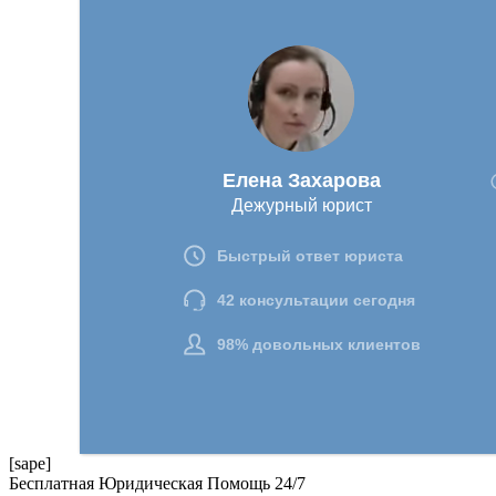
[sape]
Бесплатная Юридическая Помощь 24/7