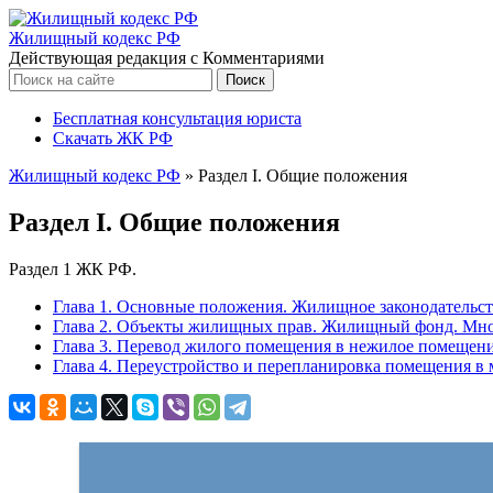
Жилищный кодекс РФ
Действующая редакция с Комментариями
Бесплатная консультация юриста
Скачать ЖК РФ
Жилищный кодекс РФ
»
Раздел I. Общие положения
Раздел I. Общие положения
Раздел 1 ЖК РФ.
Глава 1. Основные положения. Жилищное законодательс
Глава 2. Объекты жилищных прав. Жилищный фонд. Мн
Глава 3. Перевод жилого помещения в нежилое помещен
Глава 4. Переустройство и перепланировка помещения в